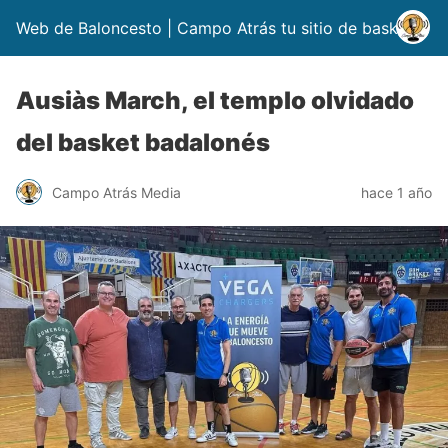
Web de Baloncesto | Campo Atrás tu sitio de basket
Ausiàs March, el templo olvidado
del basket badalonés
Campo Atrás Media
hace 1 año