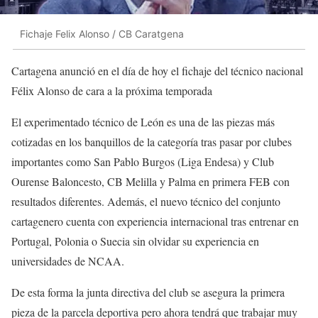
Fichaje Felix Alonso / CB Caratgena
Cartagena anunció en el día de hoy el fichaje del técnico nacional
Félix Alonso de cara a la próxima temporada
El experimentado técnico de León es una de las piezas más
cotizadas en los banquillos de la categoría tras pasar por clubes
importantes como San Pablo Burgos (Liga Endesa) y Club
Ourense Baloncesto, CB Melilla y Palma en primera FEB con
resultados diferentes. Además, el nuevo técnico del conjunto
cartagenero cuenta con experiencia internacional tras entrenar en
Portugal, Polonia o Suecia sin olvidar su experiencia en
universidades de NCAA.
De esta forma la junta directiva del club se asegura la primera
pieza de la parcela deportiva pero ahora tendrá que trabajar muy