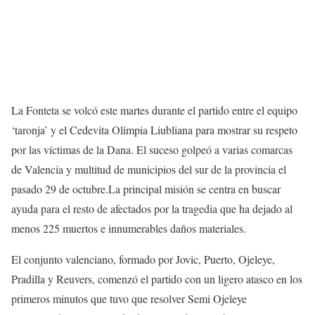
La Fonteta se volcó este martes durante el partido entre el equipo
‘taronja’ y el Cedevita Olimpia Liubliana para mostrar su respeto
por las víctimas de la Dana. El suceso golpeó a varias comarcas
de Valencia y multitud de municipios del sur de la provincia el
pasado 29 de octubre.La principal misión se centra en buscar
ayuda para el resto de afectados por la tragedia que ha dejado al
menos 225 muertos e innumerables daños materiales.
El conjunto valenciano, formado por Jovic, Puerto, Ojeleye,
Pradilla y Reuvers, comenzó el partido con un ligero atasco en los
primeros minutos que tuvo que resolver Semi Ojeleye