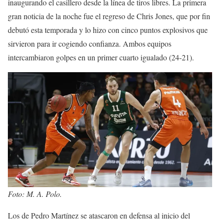
inaugurando el casillero desde la línea de tiros libres. La primera
gran noticia de la noche fue el regreso de Chris Jones, que por fin
debutó esta temporada y lo hizo con cinco puntos explosivos que
sirvieron para ir cogiendo confianza. Ambos equipos
intercambiaron golpes en un primer cuarto igualado (24-21).
Foto: M. A. Polo.
Los de Pedro Martínez se atascaron en defensa al inicio del