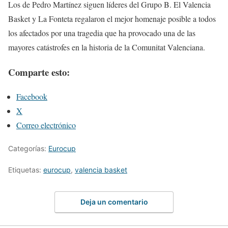
Los de Pedro Martínez siguen líderes del Grupo B. El Valencia
Basket y La Fonteta regalaron el mejor homenaje posible a todos
los afectados por una tragedia que ha provocado una de las
mayores catástrofes en la historia de la Comunitat Valenciana.
Comparte esto:
Facebook
X
Correo electrónico
Categorías:
Eurocup
Etiquetas:
eurocup
,
valencia basket
Deja un comentario