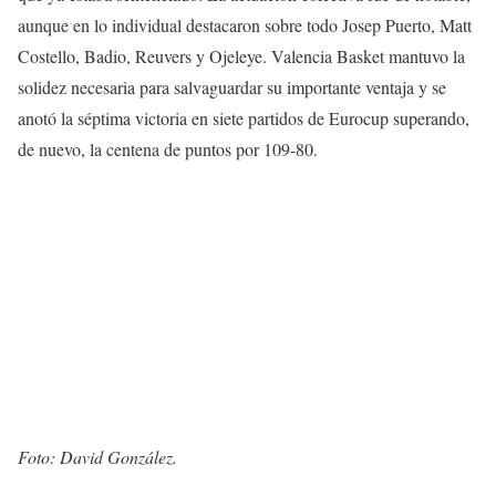
aunque en lo individual destacaron sobre todo Josep Puerto, Matt
Costello, Badio, Reuvers y Ojeleye. Valencia Basket mantuvo la
solidez necesaria para salvaguardar su importante ventaja y se
anotó la séptima victoria en siete partidos de Eurocup superando,
de nuevo, la centena de puntos por 109-80.
Foto: David González.