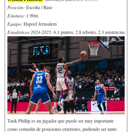
Posición:
Escolta / Base
Estatura:
1.90m
Equipo:
Hapoel Jerusalem
Estadísticas 2024-2025:
6.1 puntos, 2.8 rebotes, 2.3 asistencias
Tarik Phillip es un jugador que puede ser muy importante
como comodín de posiciones exteriores, pudiendo ser tanto