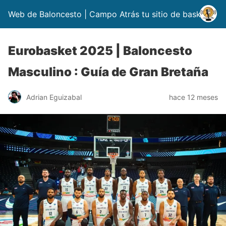
Web de Baloncesto | Campo Atrás tu sitio de basket
Eurobasket 2025 | Baloncesto
Masculino : Guía de Gran Bretaña
Adrian Eguizabal
hace 12 meses