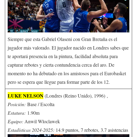
Siempre que esta Gabriel Olaseni con Gran Bretaña es el
jugador más valorado. El jugador nacido en Londres sabes que
te aportará presencia en la pintura, facilidad absoluta para
capturar rebotes y cierta contundencia cerca del aro. De
momento no ha debutado en los amistosos para el Eurobasket
pero se espera que llegue para formar parte de los 12.
LUKE NELSON
(Londres (Reino Unido), 1996) ,
Posición:
Base / Escolta
Estatura:
1.90m
Equipo:
Anwil Wloclawek
Estadísticas 2024-2025:
14.9 puntos, 7 rebotes, 3.7 asistencias