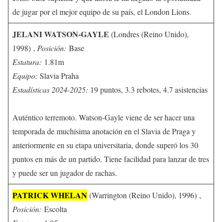
de jugar por el mejor equipo de su país, el London Lions.
JELANI WATSON-GAYLE
(Londres (Reino Unido),
1998) ,
Posición:
Base
Estatura:
1.81m
Equipo:
Slavia Praha
Estadísticas 2024-2025:
19 puntos, 3.3 rebotes, 4.7 asistencias
Auténtico terremoto. Watson-Gayle viene de ser hacer una
temporada de muchísima anotación en el Slavia de Praga y
anteriormente en su etapa universitaria, donde superó los 30
puntos en más de un partido. Tiene facilidad para lanzar de tres
y puede ser un jugador de rachas.
PATRICK WHELAN
(Warrington (Reino Unido), 1996) ,
Posición:
Escolta