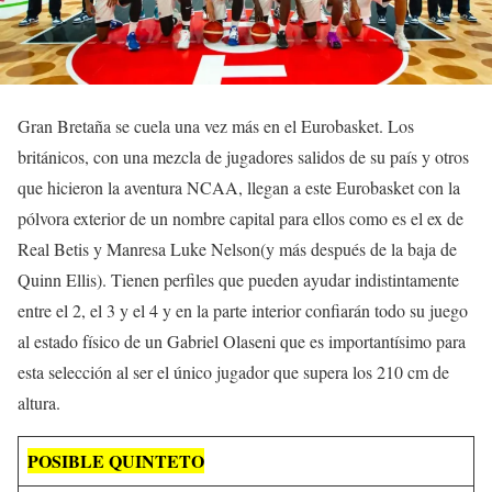
Gran Bretaña se cuela una vez más en el Eurobasket. Los
británicos, con una mezcla de jugadores salidos de su país y otros
que hicieron la aventura NCAA, llegan a este Eurobasket con la
pólvora exterior de un nombre capital para ellos como es el ex de
Real Betis y Manresa Luke Nelson(y más después de la baja de
Quinn Ellis). Tienen perfiles que pueden ayudar indistintamente
entre el 2, el 3 y el 4 y en la parte interior confiarán todo su juego
al estado físico de un Gabriel Olaseni que es importantísimo para
esta selección al ser el único jugador que supera los 210 cm de
altura.
POSIBLE QUINTETO