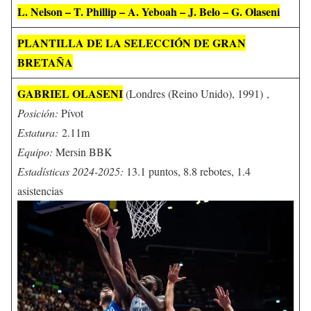
L. Nelson – T. Phillip – A. Yeboah – J. Belo – G. Olaseni
PLANTILLA DE LA SELECCIÓN DE GRAN
BRETAÑA
GABRIEL OLASENI
(Londres (Reino Unido), 1991) ,
Posición:
Pívot
Estatura:
2.11m
Equipo:
Mersin BBK
Estadísticas 2024-2025:
13.1 puntos, 8.8 rebotes, 1.4
asistencias