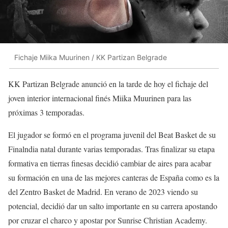
Fichaje Miika Muurinen / KK Partizan Belgrade
KK Partizan Belgrade anunció en la tarde de hoy el fichaje del
joven interior internacional finés Miika Muurinen para las
próximas 3 temporadas.
El jugador se formó en el programa juvenil del Beat Basket de su
Finalndia natal durante varias temporadas. Tras finalizar su etapa
formativa en tierras finesas decidió cambiar de aires para acabar
su formación en una de las mejores canteras de España como es la
del Zentro Basket de Madrid. En verano de 2023 viendo su
potencial, decidió dar un salto importante en su carrera apostando
por cruzar el charco y apostar por Sunrise Christian Academy.