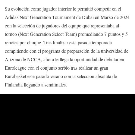
Su evolución como jugador interior le permitió competir en el
Adidas Next Generation Tournament de Dubai en Marzo de 2024
con la selección de jugadores del equipo que representaba al
torneo (Next Generation Select Team) promediando 7 puntos y 5
rebotes por choque. Tras finalizar esta pasada temporada
compitiendo con el programa de preparación de la universidad de
Arizona de NCCA, ahora le llega la oportunidad de debutar en
Euroleague con el conjunto serbio tras realizar un gran
Eurobasket este pasado verano con la selección absoluta de
Finlandia llegando a semifinales.