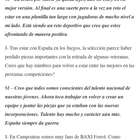
mejor versión. Al final es una suerte pero a la vez un reto el
estar en una plantilla tan larga con jugadoras de mucho nivel a
mi lado. Está siendo un reto deportivo que creo que estoy
afrontando de manera positiva
.
J- Tras estar con España en los Juegos, la selección parece haber
perdido piezas importantes con la retirada de algunas veteranas.
Crees que hay mimbres para volver a estar entre las mejores en las
próximas competiciones?
M –
Creo que todos somos conscientes del talento nacional de
nuestras jóvenes. Ahora toca trabajar en volver a crear un
equipo y juntar las piezas que ya estaban con las nuevas
incorporaciones. Talento hay mucho y carácter aún más.
España siempre da guerra
.
J- En Campoatras somos muy fans de BAXI Ferrol. Como