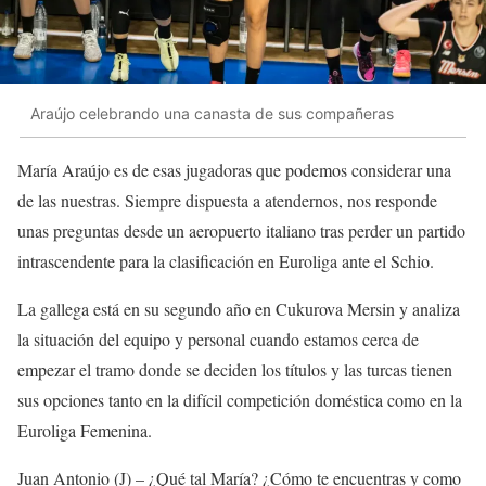
Araújo celebrando una canasta de sus compañeras
María Araújo es de esas jugadoras que podemos considerar una
de las nuestras. Siempre dispuesta a atendernos, nos responde
unas preguntas desde un aeropuerto italiano tras perder un partido
intrascendente para la clasificación en Euroliga ante el Schio.
La gallega está en su segundo año en Cukurova Mersin y analiza
la situación del equipo y personal cuando estamos cerca de
empezar el tramo donde se deciden los títulos y las turcas tienen
sus opciones tanto en la difícil competición doméstica como en la
Euroliga Femenina.
Juan Antonio (J) – ¿Qué tal María? ¿Cómo te encuentras y como