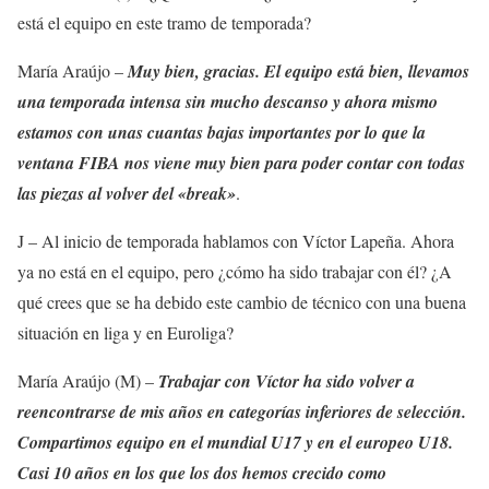
está el equipo en este tramo de temporada?
María Araújo –
Muy bien, gracias. El equipo está bien, llevamos
una temporada intensa sin mucho descanso y ahora mismo
estamos con unas cuantas bajas importantes por lo que la
ventana FIBA nos viene muy bien para poder contar con todas
las piezas al volver del «break»
.
J – Al inicio de temporada hablamos con Víctor Lapeña. Ahora
ya no está en el equipo, pero ¿cómo ha sido trabajar con él? ¿A
qué crees que se ha debido este cambio de técnico con una buena
situación en liga y en Euroliga?
María Araújo (M) –
Trabajar con Víctor ha sido volver a
reencontrarse de mis años en categorías inferiores de selección.
Compartimos equipo en el mundial U17 y en el europeo U18.
Casi 10 años en los que los dos hemos crecido como