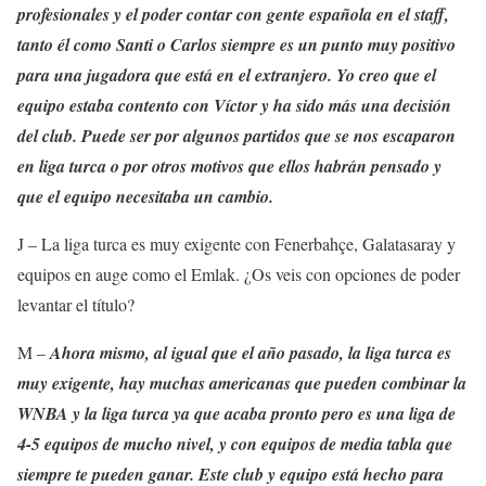
profesionales y el poder contar con gente española en el staff,
tanto él como Santi o Carlos siempre es un punto muy positivo
para una jugadora que está en el extranjero. Yo creo que el
equipo estaba contento con Víctor y ha sido más una decisión
del club. Puede ser por algunos partidos que se nos escaparon
en liga turca o por otros motivos que ellos habrán pensado y
que el equipo necesitaba un cambio.
J – La liga turca es muy exigente con Fenerbahçe, Galatasaray y
equipos en auge como el Emlak. ¿Os veis con opciones de poder
levantar el título?
M –
Ahora mismo, al igual que el año pasado, la liga turca es
muy exigente, hay muchas americanas que pueden combinar la
WNBA y la liga turca ya que acaba pronto pero es una liga de
4-5 equipos de mucho nivel, y con equipos de media tabla que
siempre te pueden ganar. Este club y equipo está hecho para