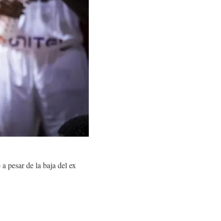
a pesar de la baja del ex