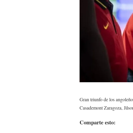
Gran triunfo de los angoleño
Casademont Zaragoza, Jilson
Comparte esto: