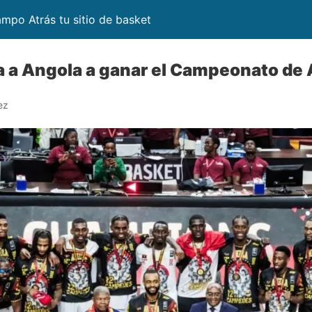
mpo Atrás tu sitio de basket
a a Angola a ganar el Campeonato de 
ez