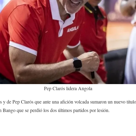
Pep Clarós lidera Angola
s y de Pep Clarós que ante una afición volcada sumaron un nuevo título 
 Bango que se perdió los dos últimos partidos por lesión.