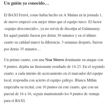
Un guión ya conocido…
El BAXI Ferrol, como había hecho en A Malata en la jornada 1,
de nuevo empezó con mejor ritmo que el equipo turco. El factor
«equipo desconocido», ya no servía de disculpa al Galatasaray.
En aquel partido fueron por detrás 30 minutos y en el último
cuarto su calidad marcó la diferencia. 3 semanas después, fueron
por detrás 35 minutos…
Noa Morro
Un primer cuarto, con una
dominante en ataque con
9 puntos, dejaba un ilusionante resultado de 14-23. En el segundo
cuarto, a cada intento de acercamiento en el marcador del equipo
local, respondía con acierto el equipo gallego. Blanca Millán
empezaba su recital, con 10 puntos en este cuarto, que con un
parcial de 16 a 16, seguía manteniendo los 9 puntos de ventaja
para el BAXI.