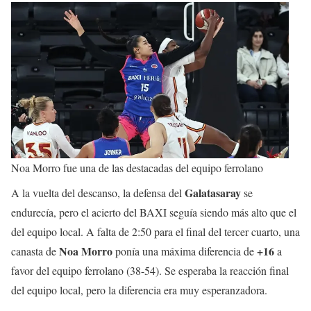
Noa Morro fue una de las destacadas del equipo ferrolano
Galatasaray
A la vuelta del descanso, la defensa del
se
endurecía, pero el acierto del BAXI seguía siendo más alto que el
del equipo local. A falta de 2:50 para el final del tercer cuarto, una
Noa Morro
+16
canasta de
ponía una máxima diferencia de
a
favor del equipo ferrolano (38-54). Se esperaba la reacción final
del equipo local, pero la diferencia era muy esperanzadora.