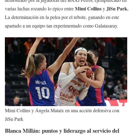
Mimi Collins
JiSu Park.
varias luchas rozando lo épico entre
y
La determinación en la pelea por el rebote, ganando en este
apartado a un equipo tan experimentado como Galatasaray.
Mimi Collins y Ángela Mataix en una acción defensiva con
JiSu Park
Blanca Millán: puntos y liderazgo al servicio del