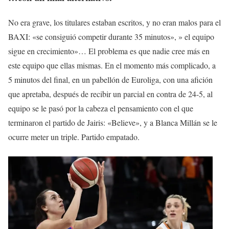
No era grave, los titulares estaban escritos, y no eran malos para el
BAXI: «se consiguió competir durante 35 minutos», » el equipo
sigue en crecimiento»… El problema es que nadie cree más en
este equipo que ellas mismas. En el momento más complicado, a
5 minutos del final, en un pabellón de Euroliga, con una afición
que apretaba, después de recibir un parcial en contra de 24-5, al
equipo se le pasó por la cabeza el pensamiento con el que
terminaron el partido de Jairis: «Believe», y a Blanca Millán se le
ocurre meter un triple. Partido empatado.