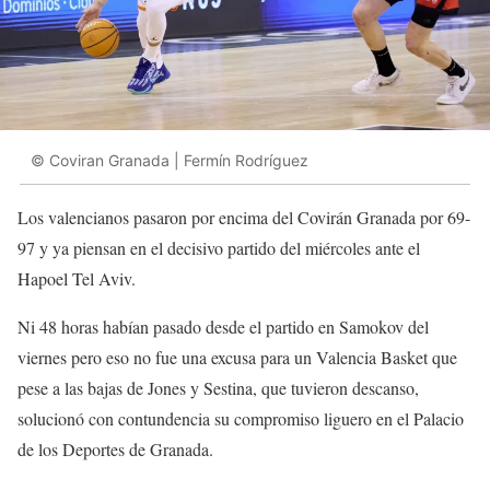
© Coviran Granada | Fermín Rodríguez
Los valencianos pasaron por encima del Covirán Granada por 69-
97 y ya piensan en el decisivo partido del miércoles ante el
Hapoel Tel Aviv.
Ni 48 horas habían pasado desde el partido en Samokov del
viernes pero eso no fue una excusa para un Valencia Basket que
pese a las bajas de Jones y Sestina, que tuvieron descanso,
solucionó con contundencia su compromiso liguero en el Palacio
de los Deportes de Granada.