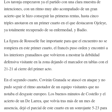
Los taronja empezaron ya el partido con una clara muestra de
intenciones, con un ritmo muy alto acompañado de un gran
acierto que le hizo conseguir las primeras rentas, hasta cinco
triples anotaron en un primer cuarto en el que destacaron Ojeleye,
ya totalmente recuperado de su enfermedad, y Badio.
La figura de Rousselle fue importante para que el encuentro no se
rompiera en este primer cuarto, el francés puso orden y encontró a
los interiores granadinos que volvieron a mostrar la debilidad
defensiva visitante en la zona dejando el marcador en tablas con el
21-21 al cierre del primer acto.
En el segundo cuarto, Covirán Granada se atascó en ataque y no
pudo seguir el ritmo anotador de un equipo visitantes que no
notaba el desgaste europeo. Los buenos minutos de Costello y el
acierto de un De Larrea, que volvía tras más de un mes de
ausencia, dejó el parcial de este cuarto en un sonrojante 5-23 para