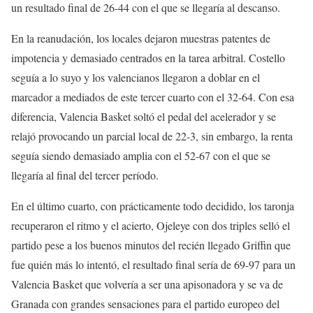
un resultado final de 26-44 con el que se llegaría al descanso.
En la reanudación, los locales dejaron muestras patentes de
impotencia y demasiado centrados en la tarea arbitral. Costello
seguía a lo suyo y los valencianos llegaron a doblar en el
marcador a mediados de este tercer cuarto con el 32-64. Con esa
diferencia, Valencia Basket soltó el pedal del acelerador y se
relajó provocando un parcial local de 22-3, sin embargo, la renta
seguía siendo demasiado amplia con el 52-67 con el que se
llegaría al final del tercer período.
En el último cuarto, con prácticamente todo decidido, los taronja
recuperaron el ritmo y el acierto, Ojeleye con dos triples selló el
partido pese a los buenos minutos del recién llegado Griffin que
fue quién más lo intentó, el resultado final sería de 69-97 para un
Valencia Basket que volvería a ser una apisonadora y se va de
Granada con grandes sensaciones para el partido europeo del