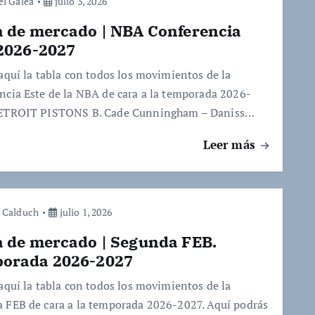
el Galea
julio 3, 2026
a de mercado | NBA Conferencia
 2026-2027
 aquí la tabla con todos los movimientos de la
ncia Este de la NBA de cara a la temporada 2026-
DETROIT PISTONS B. Cade Cunningham – Daniss…
Leer más
 Calduch
julio 1, 2026
a de mercado | Segunda FEB.
orada 2026-2027
 aquí la tabla con todos los movimientos de la
 FEB de cara a la temporada 2026-2027. Aquí podrás