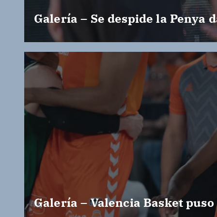
Galería – Se despide la Penya d
Galería – Valencia Basket puso 