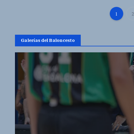
1
Galerías del Baloncesto