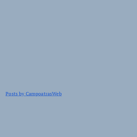
Posts by CampoatrasWeb