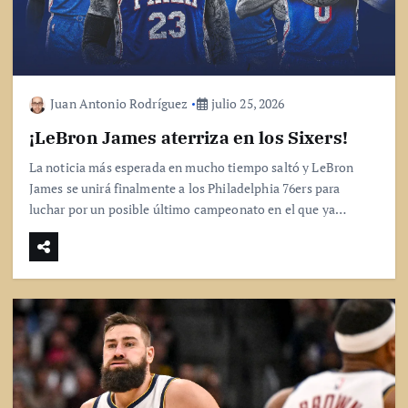
Juan Antonio Rodríguez
julio 25, 2026
¡LeBron James aterriza en los Sixers!
La noticia más esperada en mucho tiempo saltó y LeBron
James se unirá finalmente a los Philadelphia 76ers para
luchar por un posible último campeonato en el que ya…