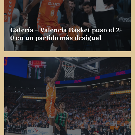
Galería – Valencia Basket puso el 2-
0 en un partido más desigual