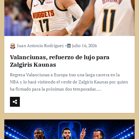
Juan Antonio Rodríguez
julio 16, 2026
Valanciunas, refuerzo de lujo para
Zalgiris Kaunas
Regresa Valanciunas a Europa tras una larga carrera en la
NBA y lo hará vistiendo el verde de Zalgiris Kaunas por quien
ha firmado para la próximas dos temporadas.…