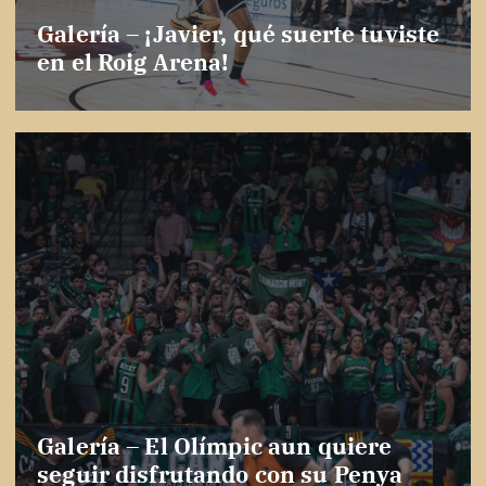
Galería – ¡Javier, qué suerte tuviste
en el Roig Arena!
Galería – El Olímpic aun quiere
seguir disfrutando con su Penya