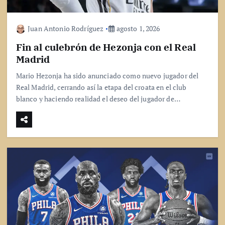
Juan Antonio Rodríguez
agosto 1, 2026
Fin al culebrón de Hezonja con el Real
Madrid
Mario Hezonja ha sido anunciado como nuevo jugador del
Real Madrid, cerrando así la etapa del croata en el club
blanco y haciendo realidad el deseo del jugador de…