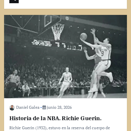
Daniel Galea
junio 28, 2026
Historia de la NBA. Richie Guerin.
Richie Guerin (1932), estuvo en la reserva del cuerpo de