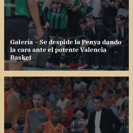
Galería – Se despide la Penya dando
la cara ante el potente Valencia
Basket