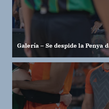
Galería – Se despide la Penya d