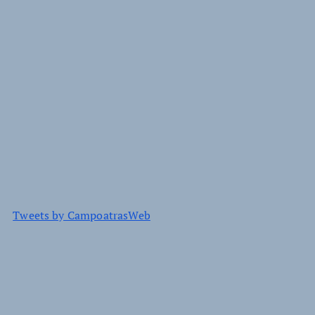
Tweets by CampoatrasWeb