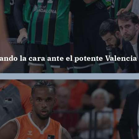
ando la cara ante el potente Valencia