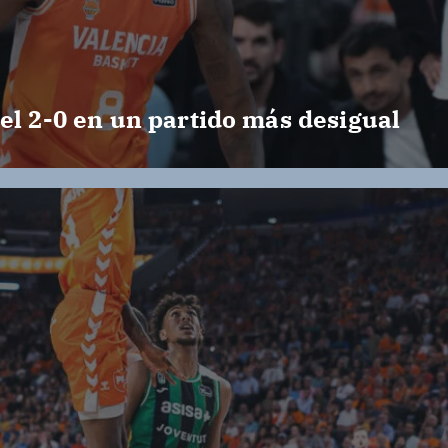
el 2-0 en un partido más desigual