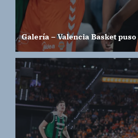
Galería – Valencia Basket puso 