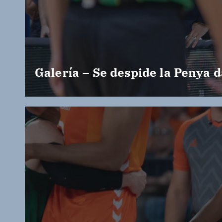
Galería – Se despide la Penya d