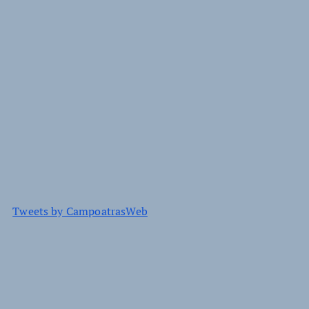
Tweets by CampoatrasWeb