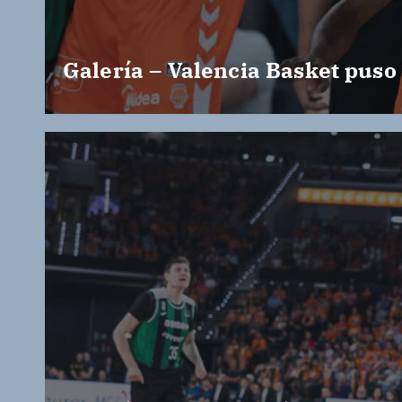
Galería – Valencia Basket puso 