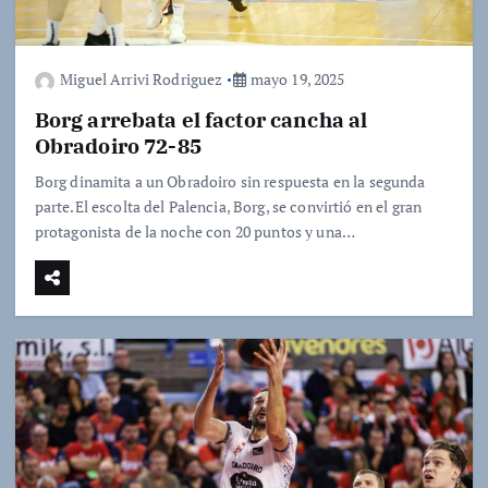
Miguel Arrivi Rodriguez
mayo 19, 2025
Borg arrebata el factor cancha al
Obradoiro 72-85
Borg dinamita a un Obradoiro sin respuesta en la segunda
parte.El escolta del Palencia, Borg, se convirtió en el gran
protagonista de la noche con 20 puntos y una…