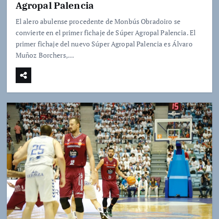
Agropal Palencia
El alero abulense procedente de Monbús Obradoiro se
convierte en el primer fichaje de Súper Agropal Palencia. El
primer fichaje del nuevo Súper Agropal Palencia es Álvaro
Muñoz Borchers,…