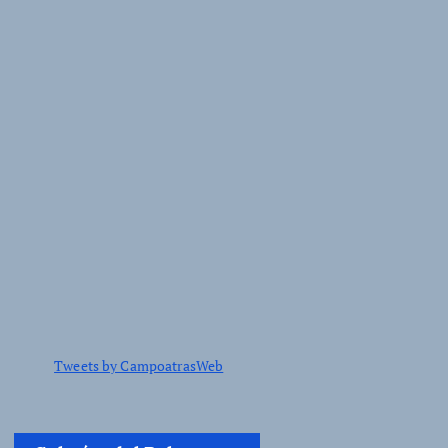
Tweets by CampoatrasWeb