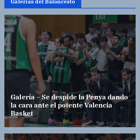
Galerías del Baloncesto
Galería – Se despide la Penya dando
la cara ante el potente Valencia
Basket