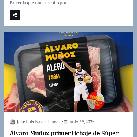
Palencia que nunca se dio por…
Jose Luis Navas Ibañez
junio 29, 2025
Álvaro Muñoz primer fichaje de Súper