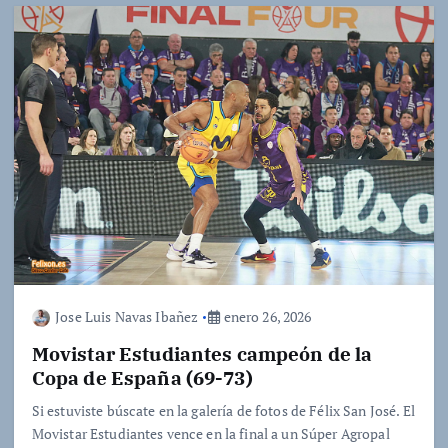
Jose Luis Navas Ibañez
enero 26, 2026
Movistar Estudiantes campeón de la
Copa de España (69-73)
Si estuviste búscate en la galería de fotos de Félix San José. El
Movistar Estudiantes vence en la final a un Súper Agropal