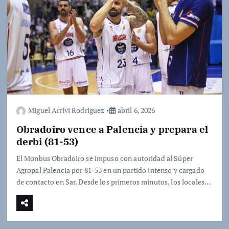
Miguel Arrivi Rodriguez
abril 6, 2026
Obradoiro vence a Palencia y prepara el
derbi (81-53)
El Monbus Obradoiro se impuso con autoridad al Súper
Agropal Palencia por 81-53 en un partido intenso y cargado
de contacto en Sar. Desde los primeros minutos, los locales…