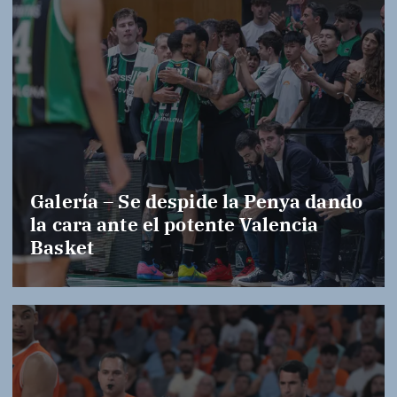
Galería – Se despide la Penya dando
la cara ante el potente Valencia
Basket