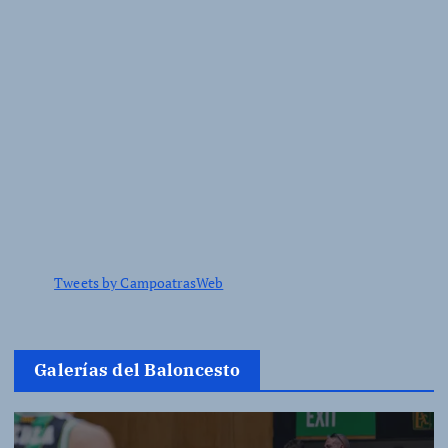
Tweets by CampoatrasWeb
Galerías del Baloncesto