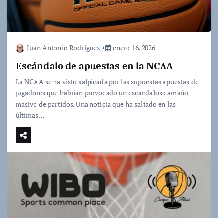
Juan Antonio Rodríguez
enero 16, 2026
Escándalo de apuestas en la NCAA
La NCAA se ha visto salpicada por las supuestas apuestas de
jugadores que habrían provocado un escandaloso amaño
masivo de partidos. Una noticia que ha saltado en las
últimas…