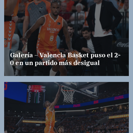
Galería – Valencia Basket puso el 2-
0 en un partido más desigual