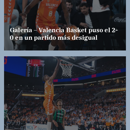
Galería – Valencia Basket puso el 2-
0 en un partido más desigual