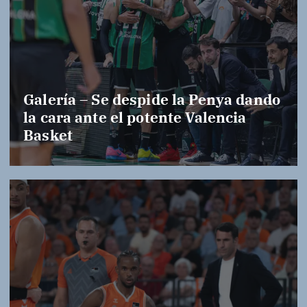
Galería – Se despide la Penya dando
la cara ante el potente Valencia
Basket