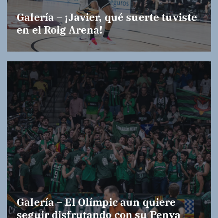
Galería – ¡Javier, qué suerte tuviste
en el Roig Arena!
Galería – El Olímpic aun quiere
seguir disfrutando con su Penya