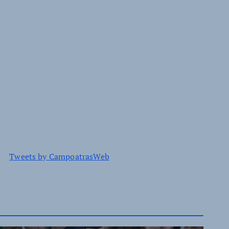
Tweets by CampoatrasWeb