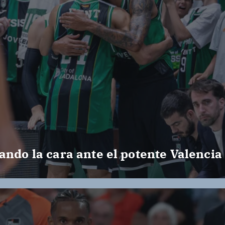
ando la cara ante el potente Valencia