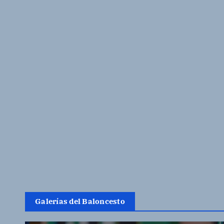
Galerías del Baloncesto