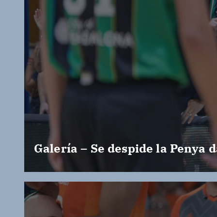
Galería – Se despide la Penya d