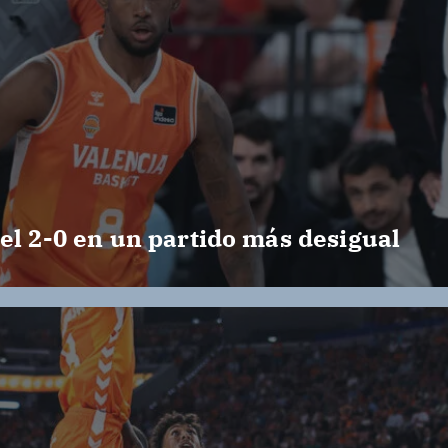
el 2-0 en un partido más desigual