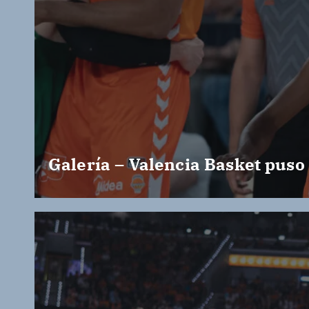
Galería – Valencia Basket puso 