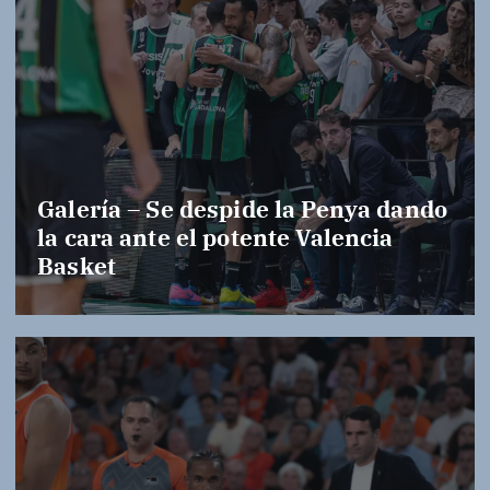
Galería – Se despide la Penya dando
la cara ante el potente Valencia
Basket