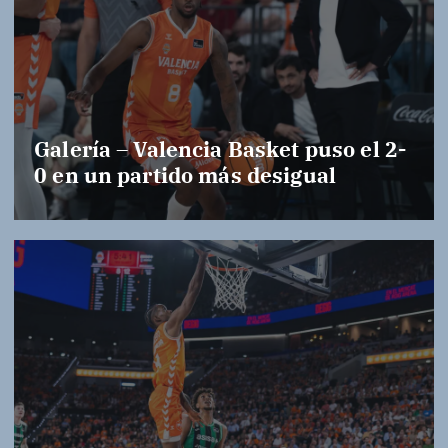
Galería – Valencia Basket puso el 2-
0 en un partido más desigual