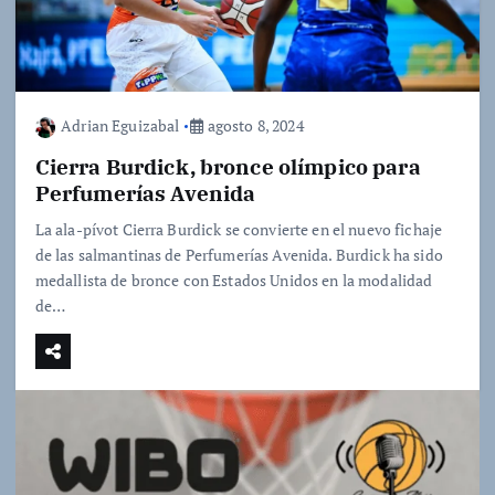
Adrian Eguizabal
agosto 8, 2024
Cierra Burdick, bronce olímpico para
Perfumerías Avenida
La ala-pívot Cierra Burdick se convierte en el nuevo fichaje
de las salmantinas de Perfumerías Avenida. Burdick ha sido
medallista de bronce con Estados Unidos en la modalidad
de…