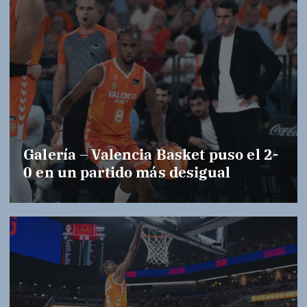
Galería – Valencia Basket puso el 2-
0 en un partido más desigual