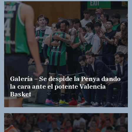
Galería – Se despide la Penya dando
la cara ante el potente Valencia
Basket