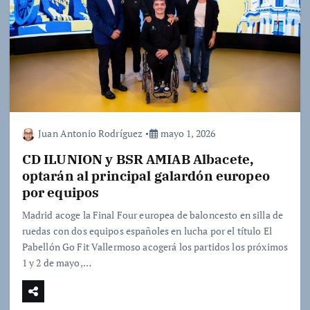
Juan Antonio Rodríguez
mayo 1, 2026
CD ILUNION y BSR AMIAB Albacete,
optarán al principal galardón europeo
por equipos
Madrid acoge la Final Four europea de baloncesto en silla de
ruedas con dos equipos españoles en lucha por el título El
Pabellón Go Fit Vallermoso acogerá los partidos los próximos
1 y 2 de mayo,…