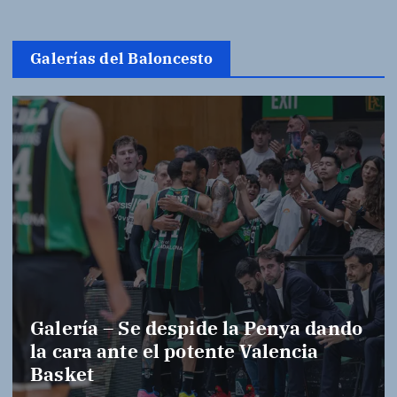
Galerías del Baloncesto
Galería – Se despide la Penya dando
la cara ante el potente Valencia
Basket