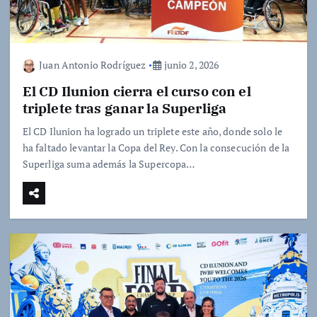
Juan Antonio Rodríguez
junio 2, 2026
El CD Ilunion cierra el curso con el
triplete tras ganar la Superliga
El CD Ilunion ha logrado un triplete este año, donde solo le
ha faltado levantar la Copa del Rey. Con la consecución de la
Superliga suma además la Supercopa…