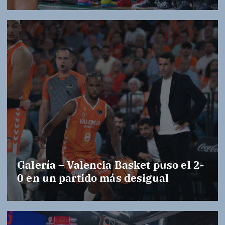
Galería – Valencia Basket puso el 2-
0 en un partido más desigual