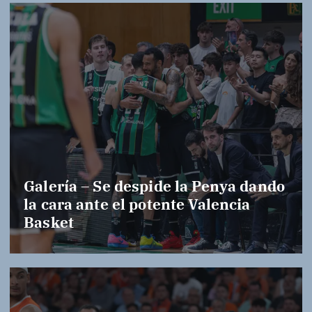
Galería – Se despide la Penya dando
la cara ante el potente Valencia
Basket