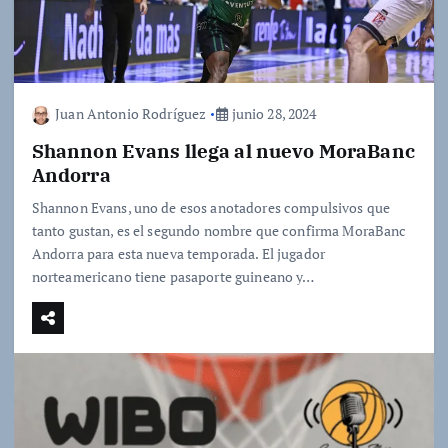
Juan Antonio Rodríguez
junio 28, 2024
Shannon Evans llega al nuevo MoraBanc
Andorra
Shannon Evans, uno de esos anotadores compulsivos que
tanto gustan, es el segundo nombre que confirma MoraBanc
Andorra para esta nueva temporada. El jugador
norteamericano tiene pasaporte guineano y…