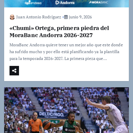
Juan Antonio Rodríguez
junio 9, 2026
«Chumi» Ortega, primera piedra del
MoraBanc Andorra 2026-2027
MoraBanc Andorra quiere tener un mejor año que este donde
ha sufrido mucho y por ello está planificando ya la plantilla
para la temporada 2026-2027. La primera pieza que…