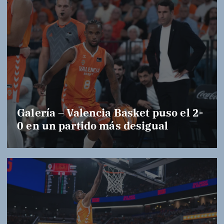
Galería – Valencia Basket puso el 2-
0 en un partido más desigual