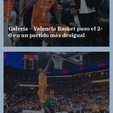
Galería – Valencia Basket puso el 2-
0 en un partido más desigual