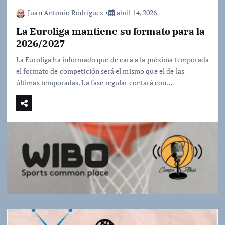
Juan Antonio Rodríguez
abril 14, 2026
La Euroliga mantiene su formato para la
2026/2027
La Euroliga ha informado que de cara a la próxima temporada
el formato de competición será el mismo que el de las
últimas temporadas. La fase regular contará con…