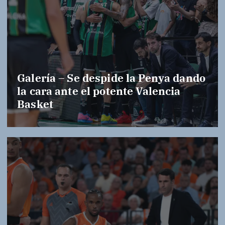
Galería – Se despide la Penya dando
la cara ante el potente Valencia
Basket