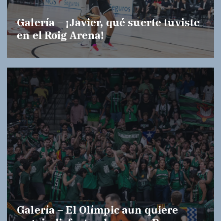
Galería – ¡Javier, qué suerte tuviste
en el Roig Arena!
Galería – El Olímpic aun quiere