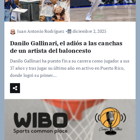
Juan Antonio Rodríguez
diciembre 2, 2025
Danilo Gallinari, el adiós a las canchas
de un artista del baloncesto
Danilo Gallinari ha puesto fin a su carrera como jugador a sus
37 años y tras jugar su último año en activo en Puerto Rico,
donde logró su primer…