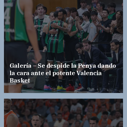
Galería – Se despide la Penya dando
la cara ante el potente Valencia
Basket