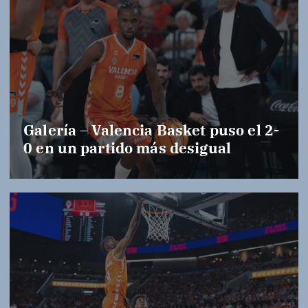
Galería – Valencia Basket puso el 2-
0 en un partido más desigual