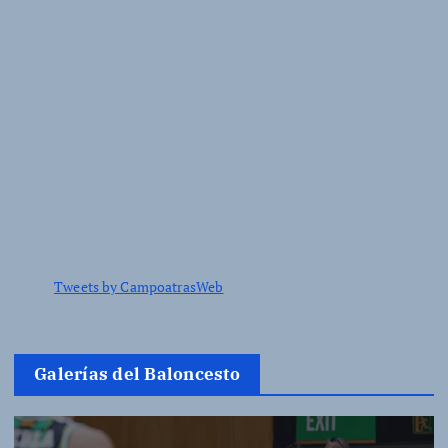
Tweets by CampoatrasWeb
Galerías del Baloncesto