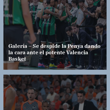
Galería – Se despide la Penya dando
la cara ante el potente Valencia
Basket