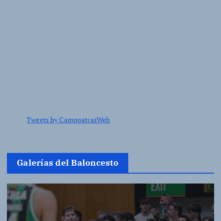
Tweets by CampoatrasWeb
Galerías del Baloncesto