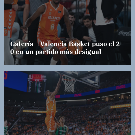
Galería – Valencia Basket puso el 2-
0 en un partido más desigual