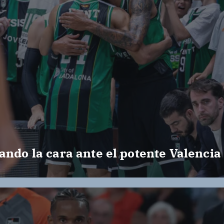
ando la cara ante el potente Valencia