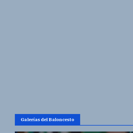
Galerías del Baloncesto