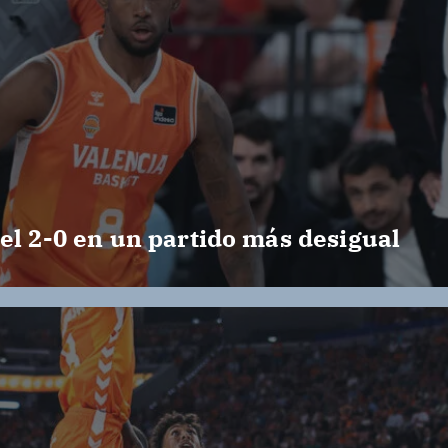
el 2-0 en un partido más desigual