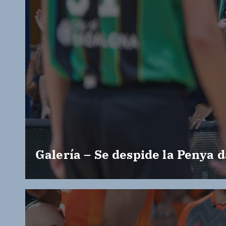
Galería – Se despide la Penya d