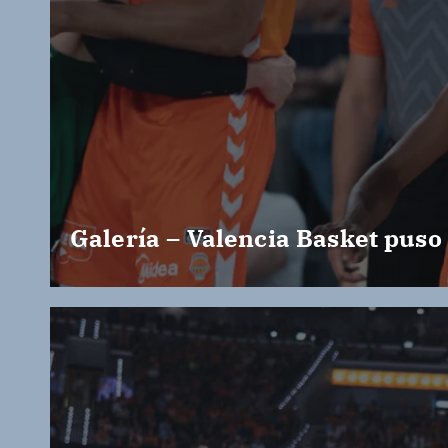
Galería – Valencia Basket puso 