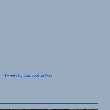
Tweets by CampoatrasWeb