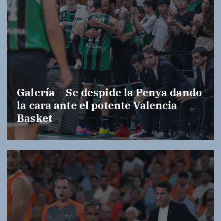
Galería – Se despide la Penya dando
la cara ante el potente Valencia
Basket