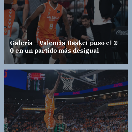
Galería – Valencia Basket puso el 2-
0 en un partido más desigual