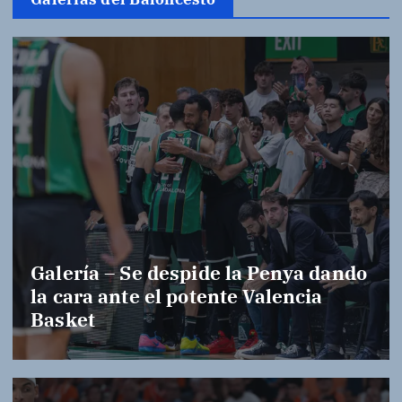
Galería – Se despide la Penya dando
la cara ante el potente Valencia
Basket