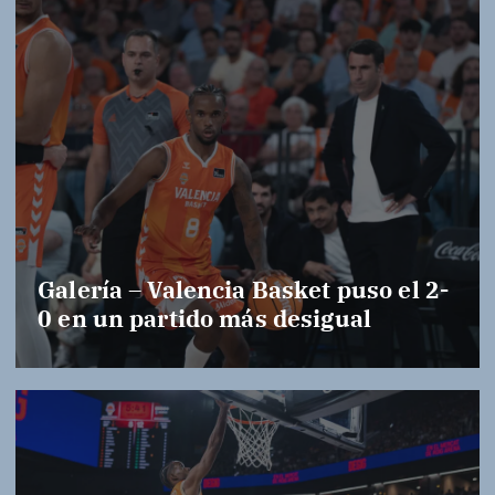
Galería – Valencia Basket puso el 2-
0 en un partido más desigual