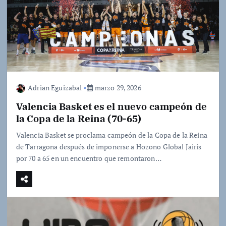
Adrian Eguizabal
marzo 29, 2026
Valencia Basket es el nuevo campeón de
la Copa de la Reina (70-65)
Valencia Basket se proclama campeón de la Copa de la Reina
de Tarragona después de imponerse a Hozono Global Jairis
por 70 a 65 en un encuentro que remontaron…