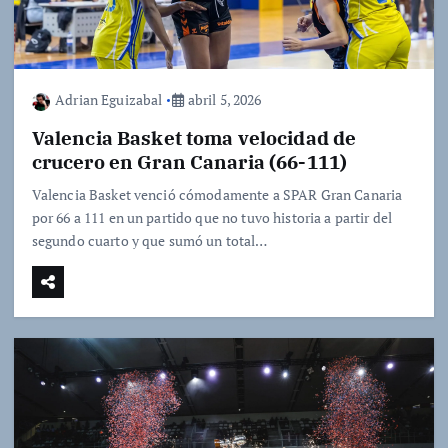
Adrian Eguizabal
abril 5, 2026
Valencia Basket toma velocidad de
crucero en Gran Canaria (66-111)
Valencia Basket venció cómodamente a SPAR Gran Canaria
por 66 a 111 en un partido que no tuvo historia a partir del
segundo cuarto y que sumó un total…