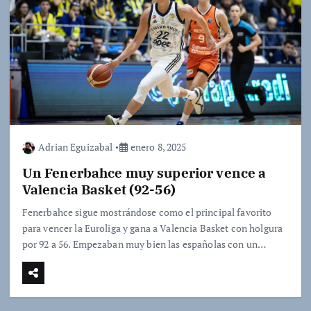
Adrian Eguizabal
enero 8, 2025
Un Fenerbahce muy superior vence a
Valencia Basket (92-56)
Fenerbahce sigue mostrándose como el principal favorito
para vencer la Euroliga y gana a Valencia Basket con holgura
por 92 a 56. Empezaban muy bien las españolas con un…