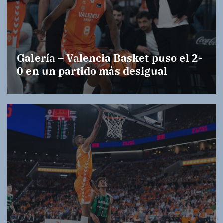
Galería – Valencia Basket puso el 2-
0 en un partido más desigual