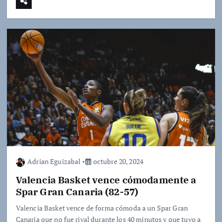
Adrian Eguizabal
octubre 20, 2024
Valencia Basket vence cómodamente a
Spar Gran Canaria (82-57)
Valencia Basket vence de forma cómoda a un Spar Gran
Canaria que no fue rival durante los 40 minutos y que tuvo a