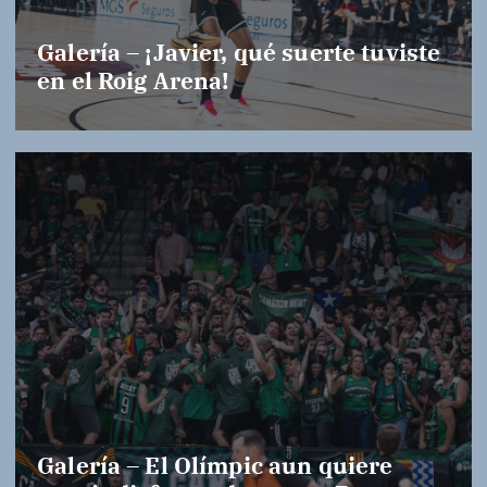
Galería – ¡Javier, qué suerte tuviste
en el Roig Arena!
Galería – El Olímpic aun quiere