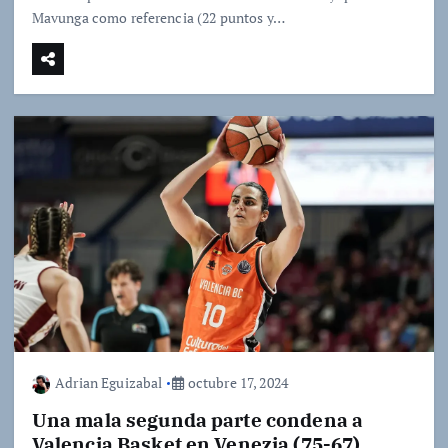
Mavunga como referencia (22 puntos y…
Adrian Eguizabal
octubre 17, 2024
Una mala segunda parte condena a
Valencia Basket en Venezia (75-67)