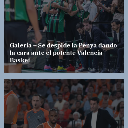
Galería – Se despide la Penya dando
la cara ante el potente Valencia
Basket