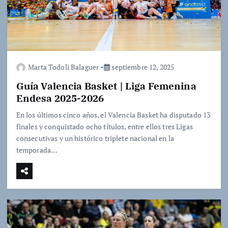
Marta Todoli Balaguer
septiembre 12, 2025
Guía Valencia Basket | Liga Femenina
Endesa 2025-2026
En los últimos cinco años, el Valencia Basket ha disputado 13
finales y conquistado ocho títulos, entre ellos tres Ligas
consecutivas y un histórico triplete nacional en la
temporada…