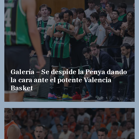
Galería – Se despide la Penya dando
la cara ante el potente Valencia
Basket