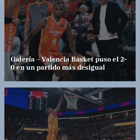
Galería – Valencia Basket puso el 2-
0 en un partido más desigual