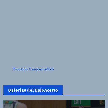
Tweets by CampoatrasWeb
Galerías del Baloncesto