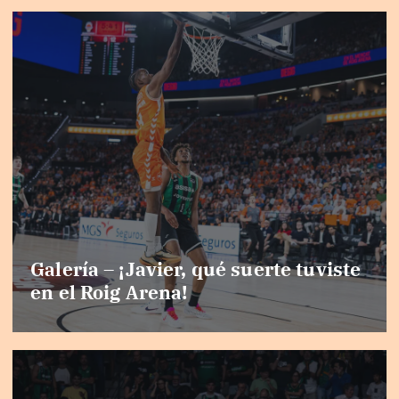
Galería – ¡Javier, qué suerte tuviste
en el Roig Arena!