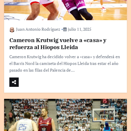
Juan Antonio Rodríguez
julio 11, 2025
Cameron Krutwig vuelve a «casa» y
refuerza al Hiopos Lleida
Cameron Krutwig ha decidido volver a «casa» y defenderá en
el Barris Nord la camiseta del Hiopos Lleida tras estar el año
pasado en las filas del Palencia de…