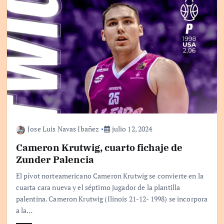
Jose Luis Navas Ibañez
julio 12, 2024
Cameron Krutwig, cuarto fichaje de
Zunder Palencia
El pívot norteamericano Cameron Krutwig se convierte en la
cuarta cara nueva y el séptimo jugador de la plantilla
palentina. Cameron Krutwig (Ilinois 21-12- 1998) se incorpora
a la…