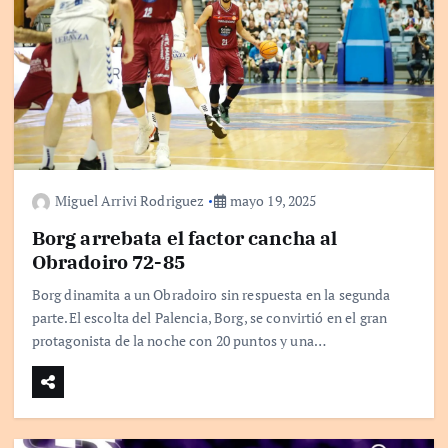
Miguel Arrivi Rodriguez
mayo 19, 2025
Borg arrebata el factor cancha al
Obradoiro 72-85
Borg dinamita a un Obradoiro sin respuesta en la segunda
parte.El escolta del Palencia, Borg, se convirtió en el gran
protagonista de la noche con 20 puntos y una…