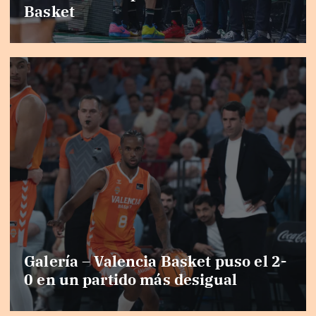
Basket
Galería – Valencia Basket puso el 2-
0 en un partido más desigual