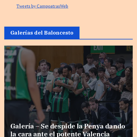
Tweets by CampoatrasWeb
Galerías del Baloncesto
Galería – Se despide la Penya dando
la cara ante el potente Valencia