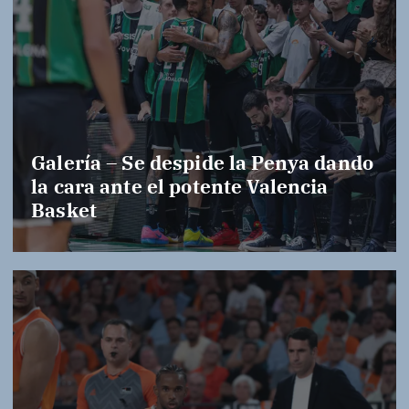
Galería – Se despide la Penya dando
la cara ante el potente Valencia
Basket