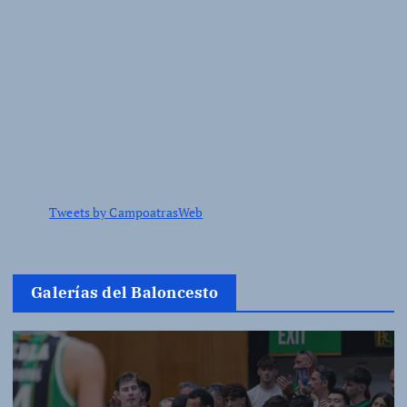
Tweets by CampoatrasWeb
Galerías del Baloncesto