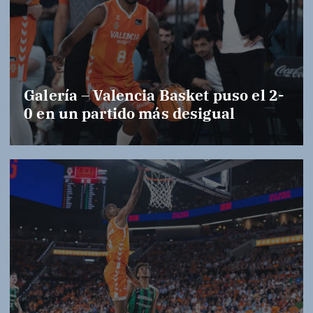
Galería – Valencia Basket puso el 2-
0 en un partido más desigual