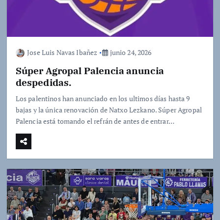
Jose Luis Navas Ibañez
junio 24, 2026
Súper Agropal Palencia anuncia
despedidas.
Los palentinos han anunciado en los ultimos días hasta 9
bajas y la única renovación de Natxo Lezkano. Súper Agropal
Palencia está tomando el refrán de antes de entrar…