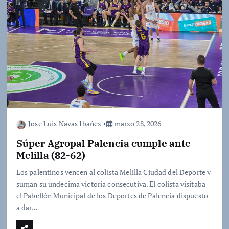
Jose Luis Navas Ibañez
marzo 28, 2026
Súper Agropal Palencia cumple ante
Melilla (82-62)
Los palentinos vencen al colista Melilla Ciudad del Deporte y
suman su undecima victoria consecutiva. El colista visitaba
el Pabellón Municipal de los Deportes de Palencia dispuesto
a dar…