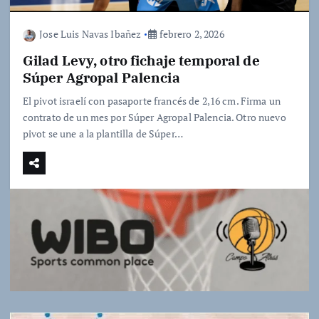
Jose Luis Navas Ibañez
febrero 2, 2026
Gilad Levy, otro fichaje temporal de
Súper Agropal Palencia
El pivot israelí con pasaporte francés de 2,16 cm. Firma un
contrato de un mes por Súper Agropal Palencia. Otro nuevo
pivot se une a la plantilla de Súper…