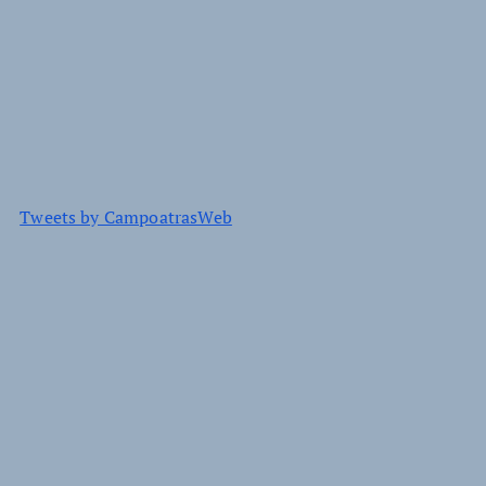
Tweets by CampoatrasWeb