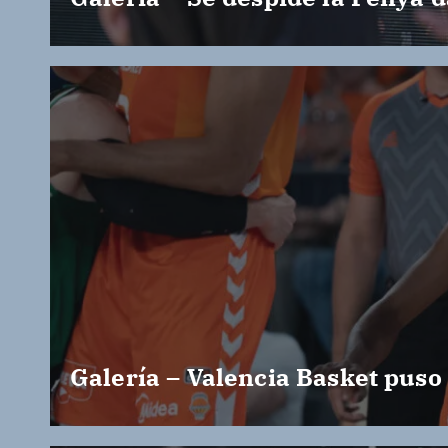
Galería – Valencia Basket puso 