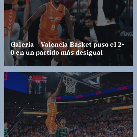
Galería – Valencia Basket puso el 2-
0 en un partido más desigual