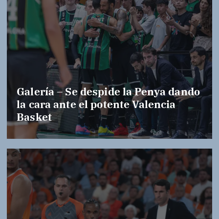
Galería – Se despide la Penya dando
la cara ante el potente Valencia
Basket