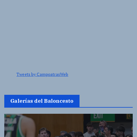
Tweets by CampoatrasWeb
Galerías del Baloncesto