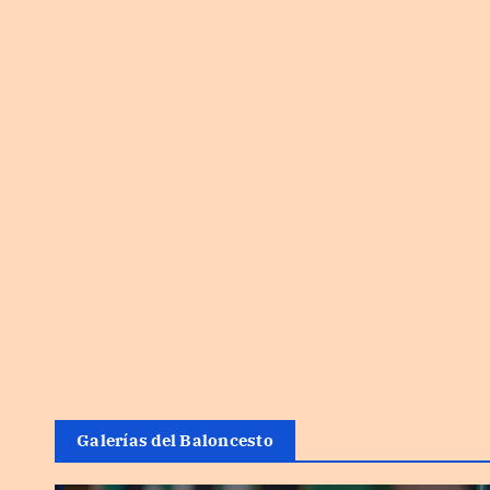
Galerías del Baloncesto