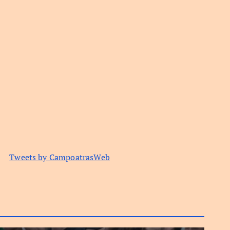
Tweets by CampoatrasWeb