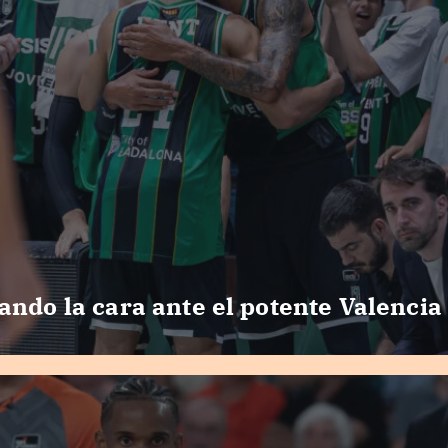
ando la cara ante el potente Valencia