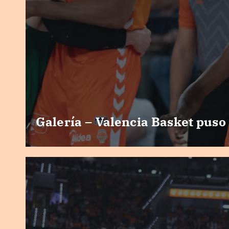
Galería – Valencia Basket puso 