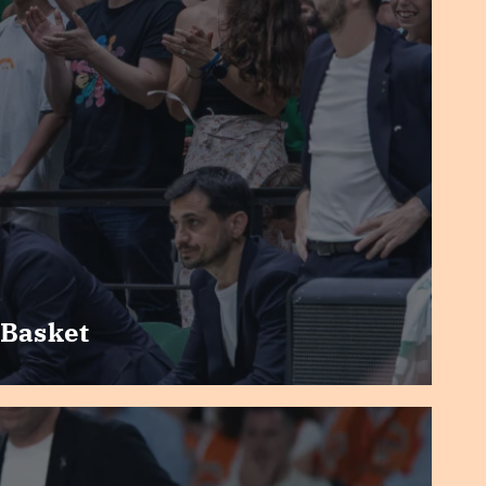
 Basket