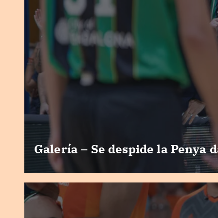
Galería – Se despide la Penya d