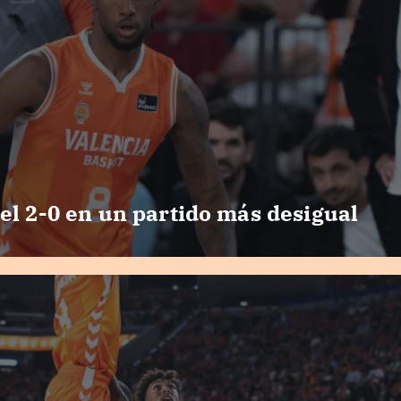
el 2-0 en un partido más desigual