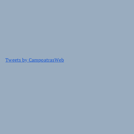
Tweets by CampoatrasWeb