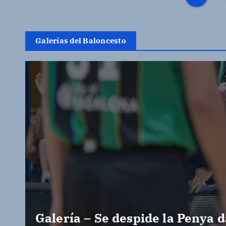
Galerías del Baloncesto
Galería – Se despide la Penya d