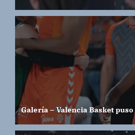
Galería – Valencia Basket puso 