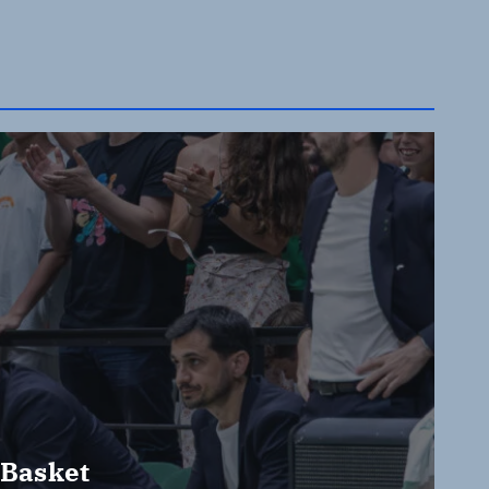
 Basket