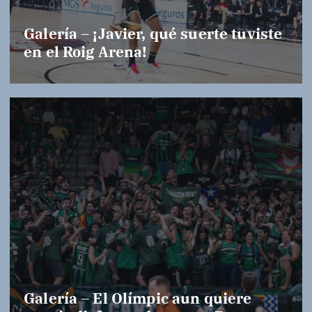
Galería – ¡Javier, qué suerte tuviste
en el Roig Arena!
Galería – El Olímpic aun quiere