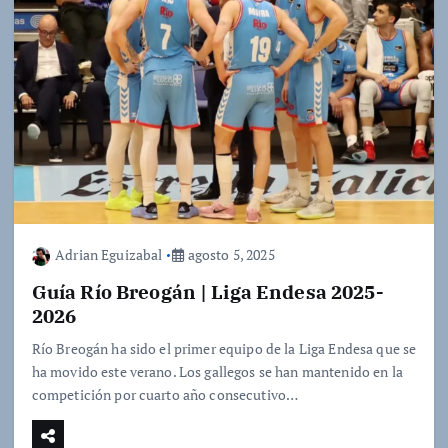
Adrian Eguizabal
agosto 5, 2025
Guía Río Breogán | Liga Endesa 2025-
2026
Río Breogán ha sido el primer equipo de la Liga Endesa que se
ha movido este verano. Los gallegos se han mantenido en la
competición por cuarto año consecutivo…