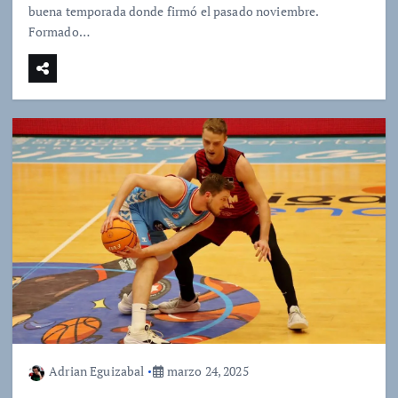
buena temporada donde firmó el pasado noviembre.
Formado…
Adrian Eguizabal
marzo 24, 2025