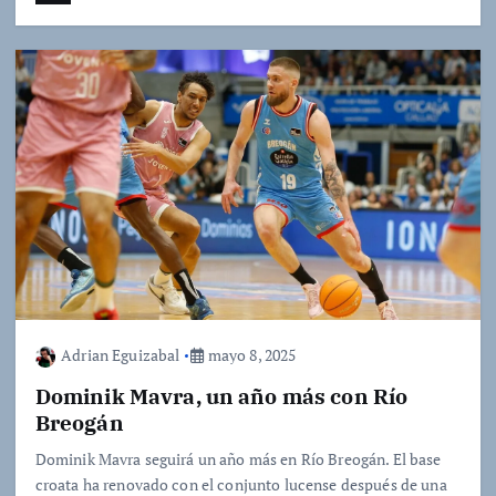
Adrian Eguizabal
mayo 8, 2025
Dominik Mavra, un año más con Río
Breogán
Dominik Mavra seguirá un año más en Río Breogán. El base
croata ha renovado con el conjunto lucense después de una