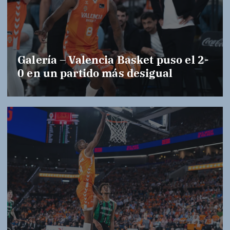
Galería – Valencia Basket puso el 2-
0 en un partido más desigual