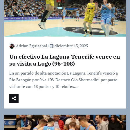
Adrian Eguizabal
diciembre 13, 2025
Un efectivo La Laguna Tenerife vence en
su visita a Lugo (96-108)
En un partido de alta anotación La Laguna Tenerife venció a
Río Breogán por 96 a 108. Destacó Gio Shermadini por parte
visitante con 18 puntos y 10 rebotes…