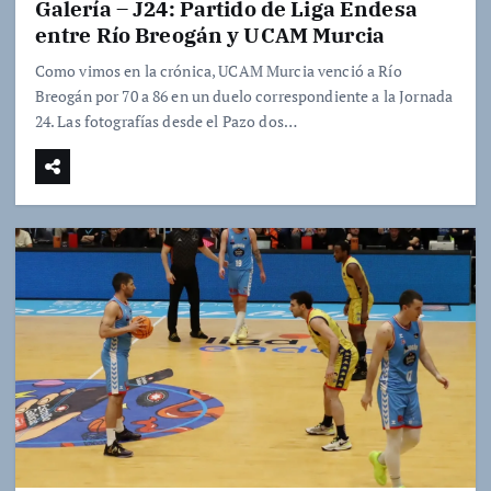
Galería – J24: Partido de Liga Endesa
entre Río Breogán y UCAM Murcia
Como vimos en la crónica, UCAM Murcia venció a Río
Breogán por 70 a 86 en un duelo correspondiente a la Jornada
24. Las fotografías desde el Pazo dos…