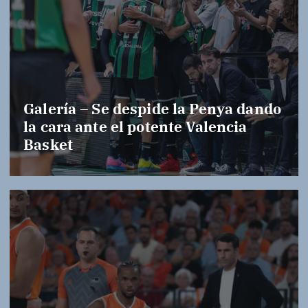
Galería – Se despide la Penya dando
la cara ante el potente Valencia
Basket