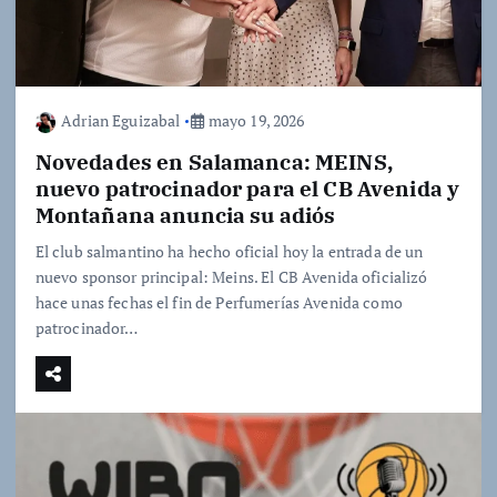
Adrian Eguizabal
mayo 19, 2026
Novedades en Salamanca: MEINS,
nuevo patrocinador para el CB Avenida y
Montañana anuncia su adiós
El club salmantino ha hecho oficial hoy la entrada de un
nuevo sponsor principal: Meins. El CB Avenida oficializó
hace unas fechas el fin de Perfumerías Avenida como
patrocinador…