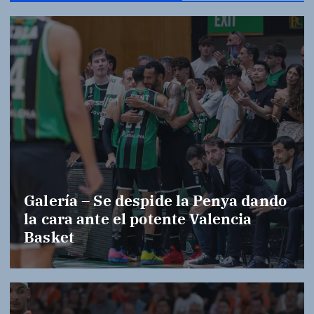
Galería – Se despide la Penya dando
la cara ante el potente Valencia
Basket