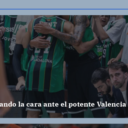
ando la cara ante el potente Valencia