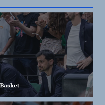
 Basket