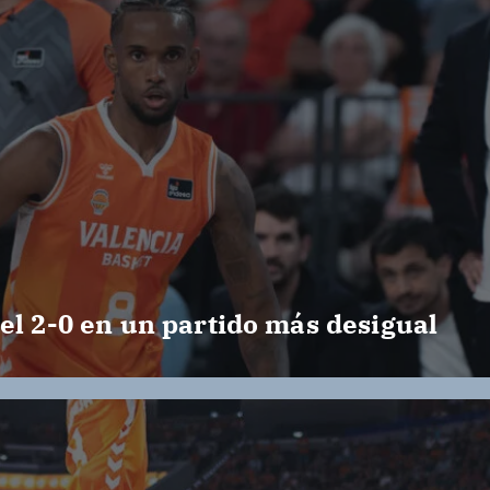
el 2-0 en un partido más desigual