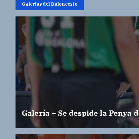
Galerías del Baloncesto
Galería – Se despide la Penya d