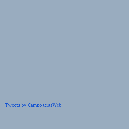
Tweets by CampoatrasWeb