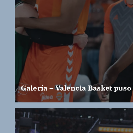
Galería – Valencia Basket puso 