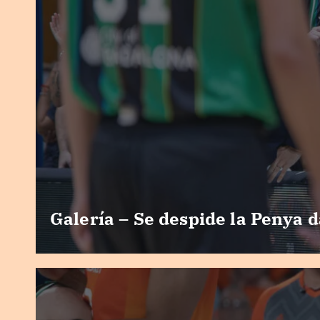
Galería – Se despide la Penya d