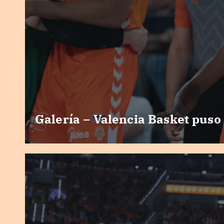
Galería – Valencia Basket puso 