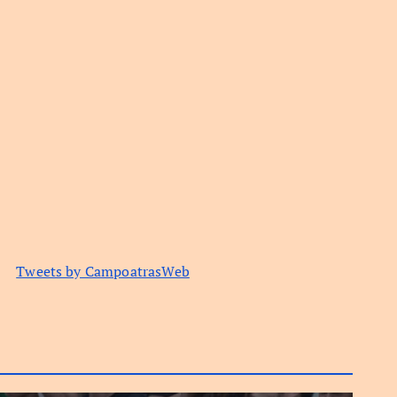
Tweets by CampoatrasWeb