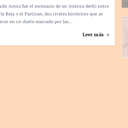
rado Arena fue el escenario de un intenso derbi entre
lla Roja y el Partizan, dos rivales históricos que se
aron en un duelo marcado por las…
Leer más