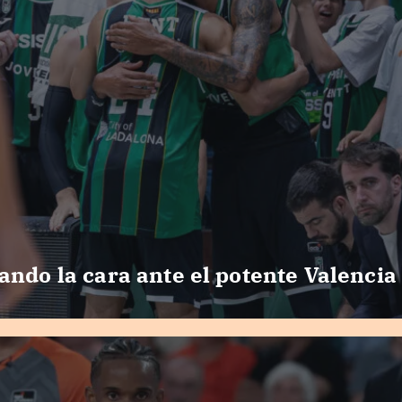
ando la cara ante el potente Valencia