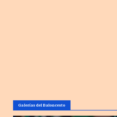
Galerías del Baloncesto