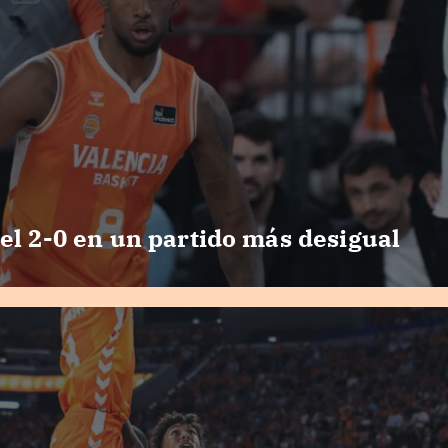
el 2-0 en un partido más desigual