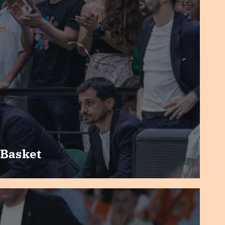
 Basket