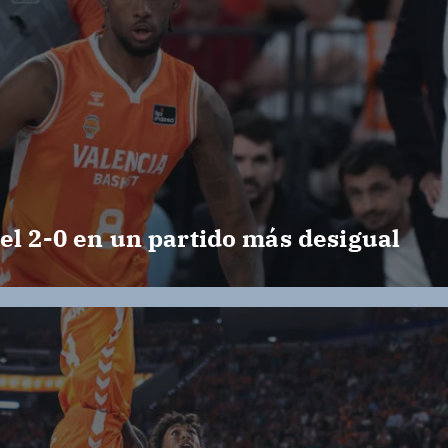
el 2-0 en un partido más desigual