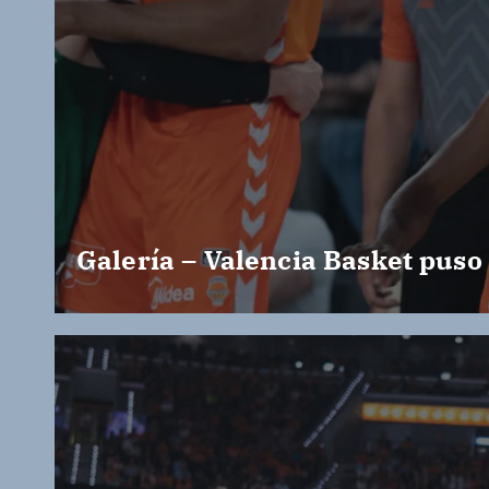
Galería – Valencia Basket puso 