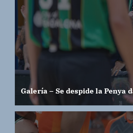
Galería – Se despide la Penya d