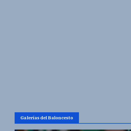
Galerías del Baloncesto