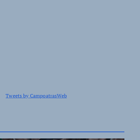
Tweets by CampoatrasWeb