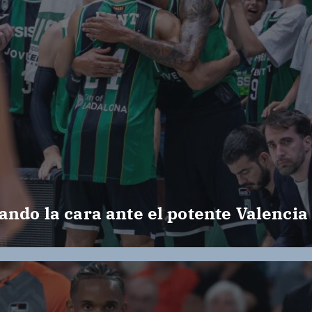
ando la cara ante el potente Valencia