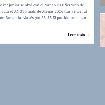
sket junior se alzó con el torneo clasificatorio de
 para el ANGT Finals de Atenas 2026 tras vencer al
ón Baskonia-Alavés por 88-53 El partido comenzó
Leer más