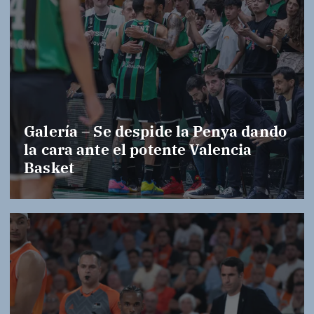
Galería – Se despide la Penya dando
la cara ante el potente Valencia
Basket