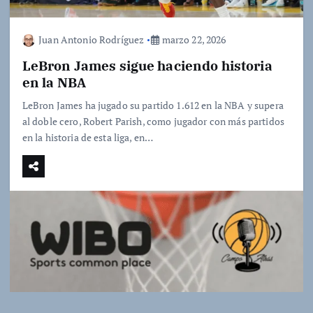
Juan Antonio Rodríguez
marzo 22, 2026
LeBron James sigue haciendo historia
en la NBA
LeBron James ha jugado su partido 1.612 en la NBA y supera
al doble cero, Robert Parish, como jugador con más partidos
en la historia de esta liga, en…