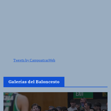
Tweets by CampoatrasWeb
Galerías del Baloncesto