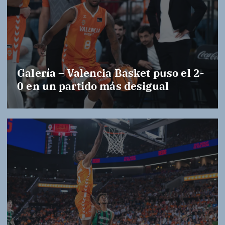
Galería – Valencia Basket puso el 2-
0 en un partido más desigual