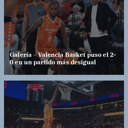
Galería – Valencia Basket puso el 2-
0 en un partido más desigual