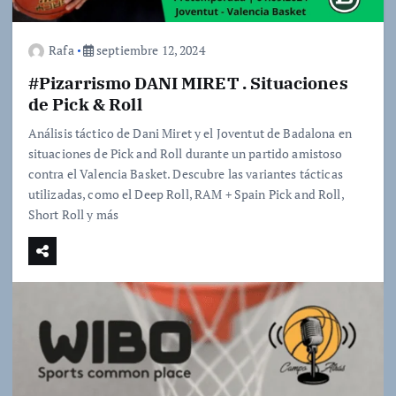
Rafa
septiembre 12, 2024
#Pizarrismo DANI MIRET . Situaciones
de Pick & Roll
Análisis táctico de Dani Miret y el Joventut de Badalona en
situaciones de Pick and Roll durante un partido amistoso
contra el Valencia Basket. Descubre las variantes tácticas
utilizadas, como el Deep Roll, RAM + Spain Pick and Roll,
Short Roll y más