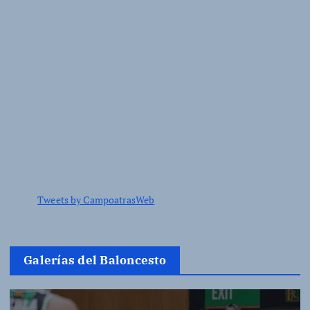
Tweets by CampoatrasWeb
Galerías del Baloncesto