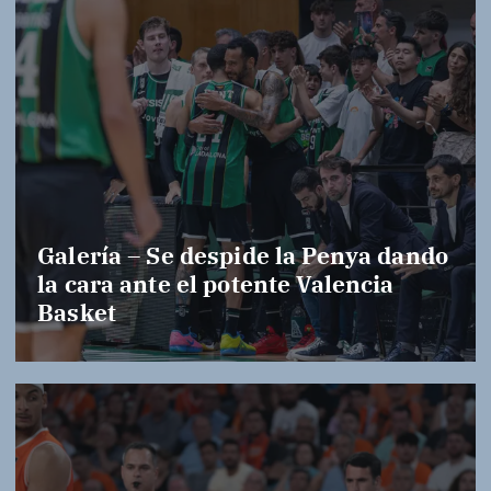
Galería – Se despide la Penya dando
la cara ante el potente Valencia
Basket