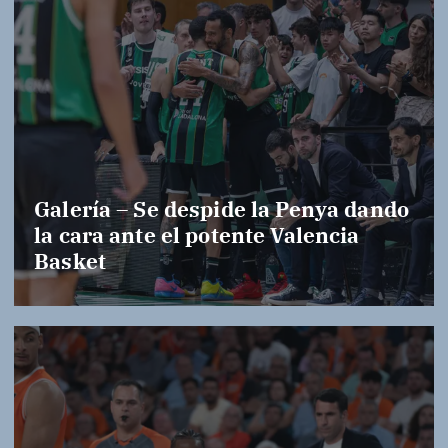
Galería – Se despide la Penya dando
la cara ante el potente Valencia
Basket