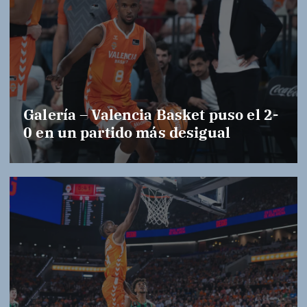
Galería – Valencia Basket puso el 2-
0 en un partido más desigual