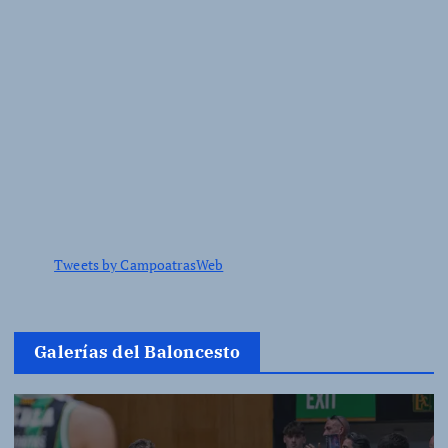
Tweets by CampoatrasWeb
Galerías del Baloncesto