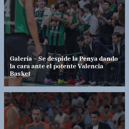
Galería – Se despide la Penya dando
la cara ante el potente Valencia
Basket