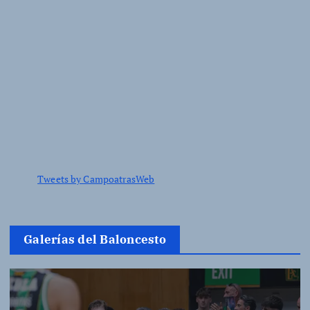
Tweets by CampoatrasWeb
Galerías del Baloncesto