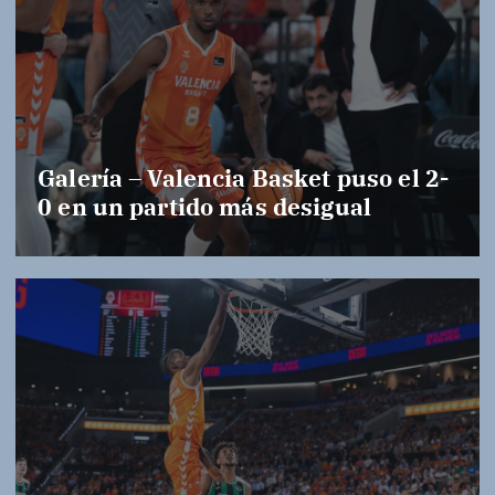
Galería – Valencia Basket puso el 2-
0 en un partido más desigual