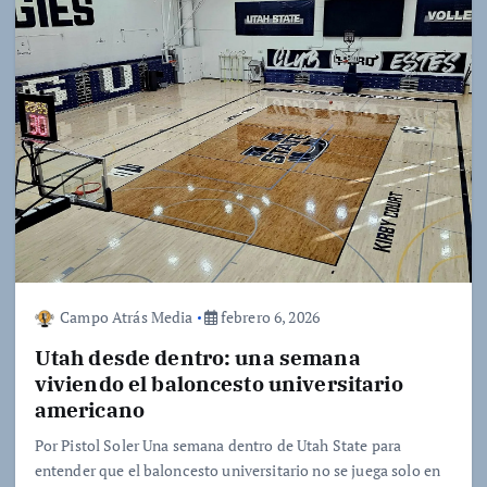
Campo Atrás Media
febrero 6, 2026
Utah desde dentro: una semana
viviendo el baloncesto universitario
americano
Por Pistol Soler Una semana dentro de Utah State para
entender que el baloncesto universitario no se juega solo en