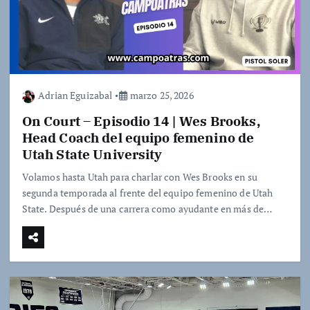
Adrian Eguizabal
marzo 25, 2026
On Court – Episodio 14 | Wes Brooks,
Head Coach del equipo femenino de
Utah State University
Volamos hasta Utah para charlar con Wes Brooks en su
segunda temporada al frente del equipo femenino de Utah
State. Después de una carrera como ayudante en más de…