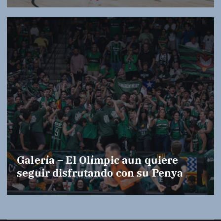
Galería – El Olímpic aun quiere
seguir disfrutando con su Penya