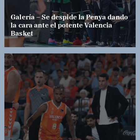
Galería – Se despide la Penya dando
la cara ante el potente Valencia
Basket