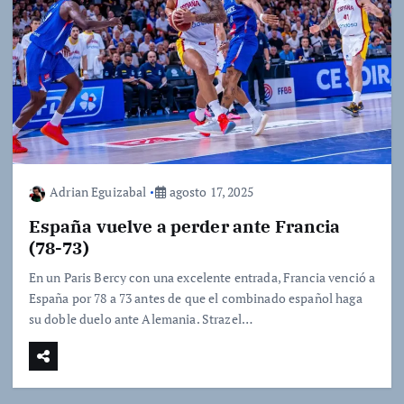
Adrian Eguizabal
agosto 17, 2025
España vuelve a perder ante Francia
(78-73)
En un Paris Bercy con una excelente entrada, Francia venció a
España por 78 a 73 antes de que el combinado español haga
su doble duelo ante Alemania. Strazel…