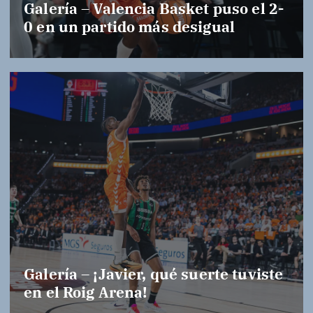
Galería – Valencia Basket puso el 2-
0 en un partido más desigual
Galería – ¡Javier, qué suerte tuviste
en el Roig Arena!