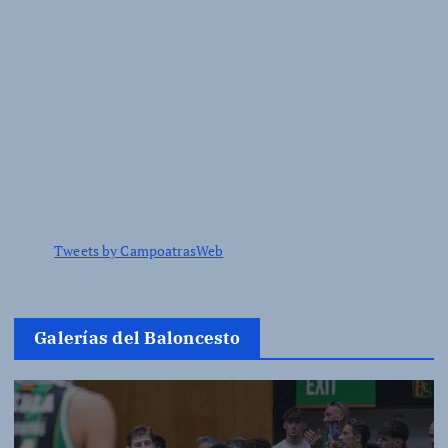
Tweets by CampoatrasWeb
Galerías del Baloncesto