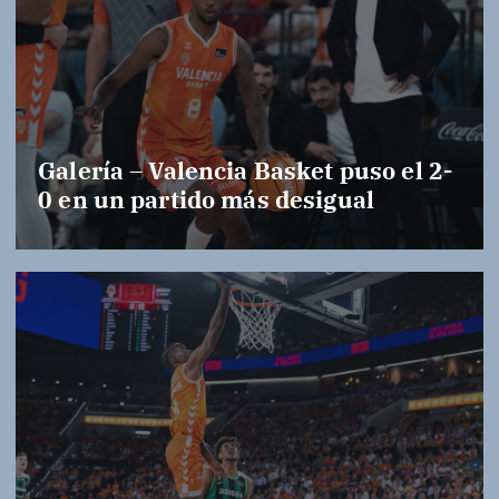
Galería – Valencia Basket puso el 2-
0 en un partido más desigual