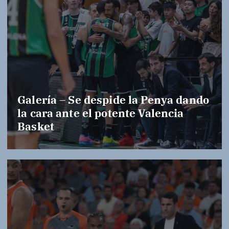
Galería – Se despide la Penya dando
la cara ante el potente Valencia
Basket