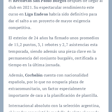
el
Recoletas San Pablo Burgos
después de llegar al
club en 2021. Su espectacular rendimiento este
curso en
Liga Endesa
habría sido definitivo para
dar el salto a un proyecto de mayor exigencia
competitiva.
El exterior de 24 años ha firmado unos promedios
de 15,2 puntos, 3,1 rebotes y 2,7 asistencias esta
temporada, siendo además una pieza clave en la
permanencia del conjunto burgalés, certificada a
tiempo en la última jornada.
Además,
Corbalán
cuenta con nacionalidad
española, por lo que no ocuparía plaza de
extracomunitario, un factor especialmente
importante de cara a la planificación de plantilla.
Internacional absoluto con la selección argentina,