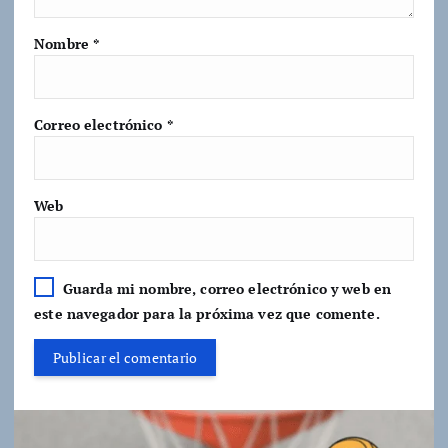
Nombre
*
Correo electrónico
*
Web
Guarda mi nombre, correo electrónico y web en
este navegador para la próxima vez que comente.