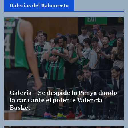
Galerías del Baloncesto
Galería – Se despide la Penya dando
la cara ante el potente Valencia
Basket