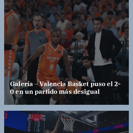
Galería – Valencia Basket puso el 2-
0 en un partido más desigual