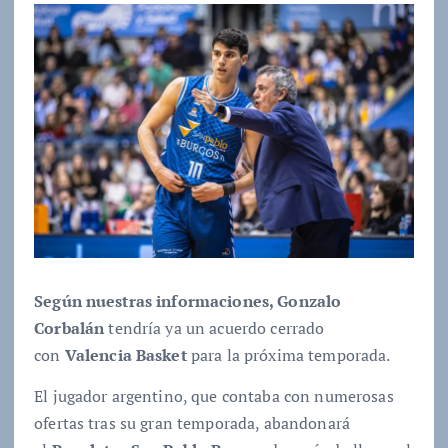
Según nuestras informaciones, Gonzalo
Corbalán
tendría ya un acuerdo cerrado
con
Valencia Basket
para la próxima temporada.
El jugador argentino, que contaba con numerosas
ofertas tras su gran temporada, abandonará