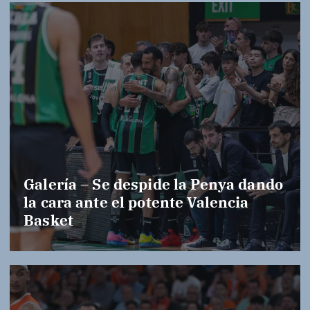
Galería – Se despide la Penya dando
la cara ante el potente Valencia
Basket