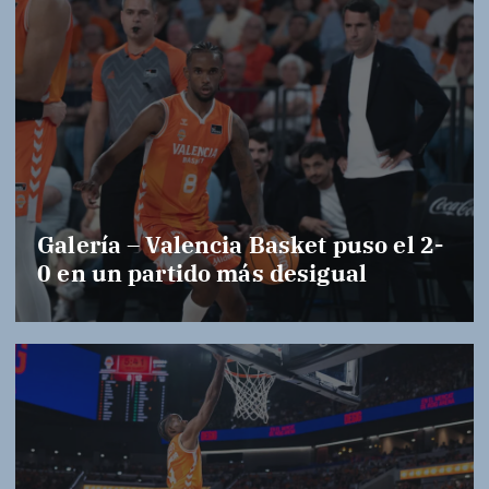
Galería – Valencia Basket puso el 2-
0 en un partido más desigual