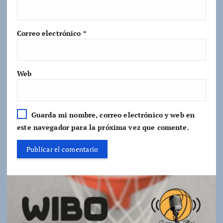
Correo electrónico
*
Web
Guarda mi nombre, correo electrónico y web en
este navegador para la próxima vez que comente.