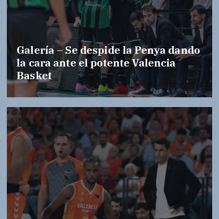
Galería – Se despide la Penya dando
la cara ante el potente Valencia
Basket