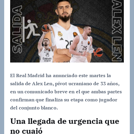
El Real Madrid ha anunciado este martes la
salida de Alex Len, pívot ucraniano de 33 años,
en un comunicado breve en el que ambas partes
confirman que finaliza su etapa como jugador
del conjunto blanco.
Una llegada de urgencia que
no cuajó