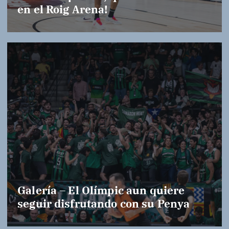
en el Roig Arena!
Galería – El Olímpic aun quiere
seguir disfrutando con su Penya