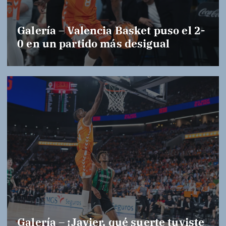
Galería – Valencia Basket puso el 2-
0 en un partido más desigual
Galería – ¡Javier, qué suerte tuviste