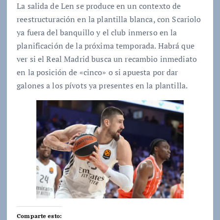
La salida de Len se produce en un contexto de
reestructuración en la plantilla blanca, con Scariolo
ya fuera del banquillo y el club inmerso en la
planificación de la próxima temporada. Habrá que
ver si el Real Madrid busca un recambio inmediato
en la posición de «cinco» o si apuesta por dar
galones a los pívots ya presentes en la plantilla.
Comparte esto: