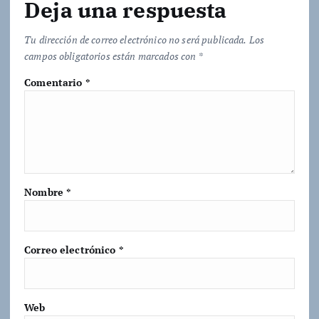
Deja una respuesta
Tu dirección de correo electrónico no será publicada.
Los
campos obligatorios están marcados con
*
Comentario
*
Nombre
*
Correo electrónico
*
Web