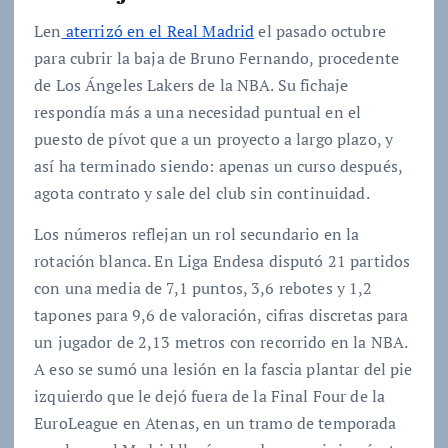
Len
aterrizó en el Real Madrid
el pasado octubre
para cubrir la baja de Bruno Fernando, procedente
de Los Ángeles Lakers de la NBA. Su fichaje
respondía más a una necesidad puntual en el
puesto de pívot que a un proyecto a largo plazo, y
así ha terminado siendo: apenas un curso después,
agota contrato y sale del club sin continuidad.
Los números reflejan un rol secundario en la
rotación blanca. En Liga Endesa disputó 21 partidos
con una media de 7,1 puntos, 3,6 rebotes y 1,2
tapones para 9,6 de valoración, cifras discretas para
un jugador de 2,13 metros con recorrido en la NBA.
A eso se sumó una lesión en la fascia plantar del pie
izquierdo que le dejó fuera de la Final Four de la
EuroLeague en Atenas, en un tramo de temporada