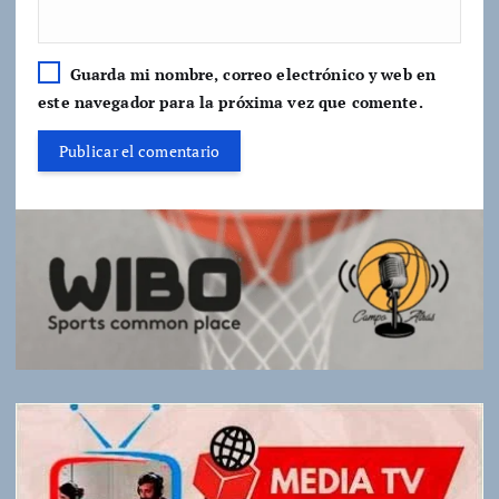
Guarda mi nombre, correo electrónico y web en
este navegador para la próxima vez que comente.