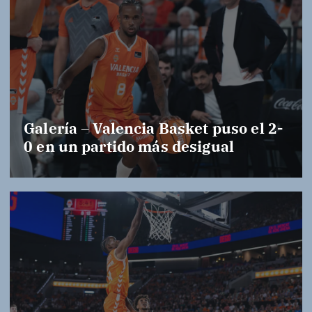
Galería – Valencia Basket puso el 2-
0 en un partido más desigual