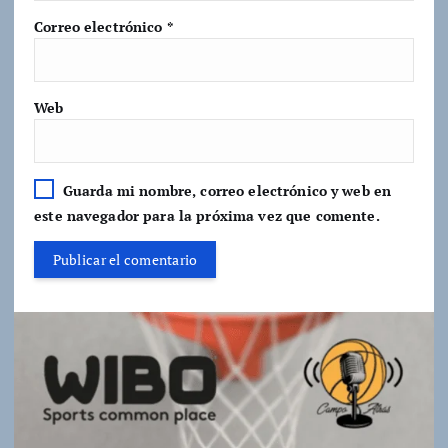
Correo electrónico
*
Web
Guarda mi nombre, correo electrónico y web en
este navegador para la próxima vez que comente.