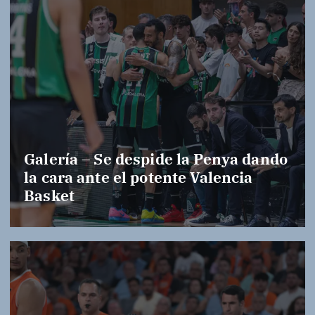
Galería – Se despide la Penya dando
la cara ante el potente Valencia
Basket