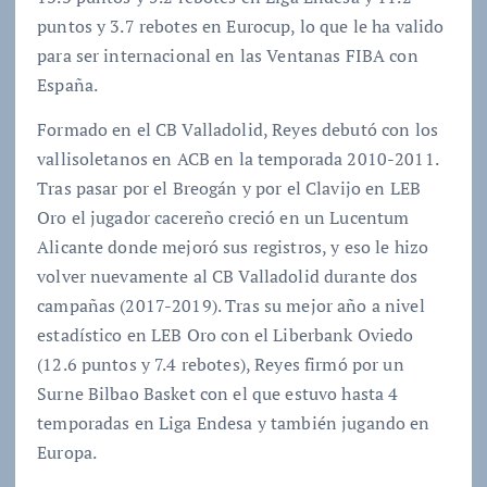
puntos y 3.7 rebotes en Eurocup, lo que le ha valido
para ser internacional en las Ventanas FIBA con
España.
Formado en el CB Valladolid, Reyes debutó con los
vallisoletanos en ACB en la temporada 2010-2011.
Tras pasar por el Breogán y por el Clavijo en LEB
Oro el jugador cacereño creció en un Lucentum
Alicante donde mejoró sus registros, y eso le hizo
volver nuevamente al CB Valladolid durante dos
campañas (2017-2019). Tras su mejor año a nivel
estadístico en LEB Oro con el Liberbank Oviedo
(12.6 puntos y 7.4 rebotes), Reyes firmó por un
Surne Bilbao Basket con el que estuvo hasta 4
temporadas en Liga Endesa y también jugando en
Europa.