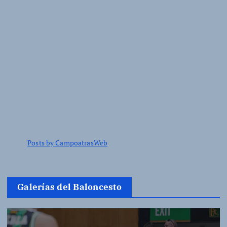
Posts by CampoatrasWeb
Galerías del Baloncesto